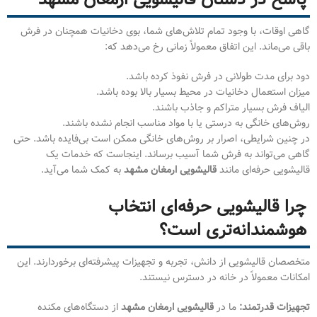
گاهی اوقات، با وجود تمام تلاش‌های شما، بوی دخانیات همچنان در فرش
باقی می‌ماند. این اتفاق معمولاً زمانی رخ می‌دهد که:
دود برای مدت طولانی در فرش نفوذ کرده باشد.
میزان استعمال دخانیات در محیط بسیار بالا بوده باشد.
الیاف فرش بسیار متراکم و جاذب باشند.
روش‌های خانگی به درستی یا با مواد مناسب انجام نشده باشند.
در چنین شرایطی، اصرار بر روش‌های خانگی ممکن است بی‌فایده باشد. حتی
گاهی می‌تواند به فرش شما آسیب برساند. اینجاست که خدمات یک
قالیشویی حرفه‌ای مانند
قالیشویی ارمغان مشهد
به کمک شما می‌آید.
چرا قالیشویی حرفه‌ای انتخاب
هوشمندانه‌تری است؟
متخصصان قالیشویی از دانش، تجربه و تجهیزات پیشرفته‌ای برخوردارند. این
امکانات معمولاً در خانه در دسترس نیستند.
تجهیزات قدرتمند:
ما در
قالیشویی ارمغان مشهد
از دستگاه‌های مکنده