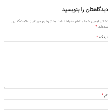
دیدگاهتان را بنویسید
نشانی ایمیل شما منتشر نخواهد شد.
بخش‌های موردنیاز علامت‌گذاری
*
شده‌اند
*
دیدگاه
*
نام