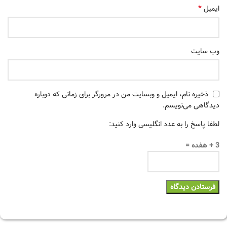
*
ایمیل
وب‌ سایت
ذخیره نام، ایمیل و وبسایت من در مرورگر برای زمانی که دوباره
دیدگاهی می‌نویسم.
لطفا پاسخ را به عدد انگلیسی وارد کنید:
3 + هفده =