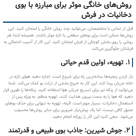
روش‌های خانگی موثر برای مبارزه با بوی
دخانیات در فرش
قبل از تماس با متخصصان، می‌توانید چند روش خانگی را امتحان کنید. این
روش‌ها ممکن است برای بوهای سطحی یا تازه موثر باشند. همیشه ابتدا هر
روشی را روی بخش کوچکی از فرش امتحان کنید. این کار از آسیب احتمالی به
فرشتان جلوگیری می‌کند.
۱. تهویه، اولین قدم حیاتی
باز کردن پنجره‌ها ساده‌ترین راه برای شروع است. اجازه دهید هوای تازه در
خانه جریان پیدا کند. این کار به خروج بخشی از ذرات بو کمک می‌کند. شما
می‌توانید از پنکه نیز برای تسریع جریان هوا استفاده کنید. پنکه‌ها را طوری قرار
دهید که هوا را به سمت بیرون هدایت کنند. تهویه منظم، به ویژه پس از
استعمال دخانیات، بسیار مهم است. البته، تهویه به تنهایی برای حذف بوهای
عمیق کافی نیست. اما یک پیش‌نیاز ضروری برای سایر روش‌ها محسوب
می‌شود. سعی کنید این کار را روزانه انجام دهید.
۲. جوش شیرین: جاذب بوی طبیعی و قدرتمند