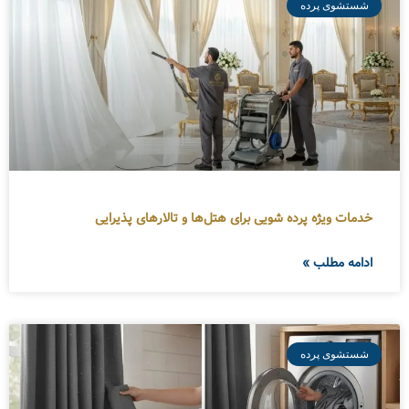
شستشوی پرده
خدمات ویژه پرده شویی برای هتل‌ها و تالارهای پذیرایی
ادامه مطلب »
شستشوی پرده