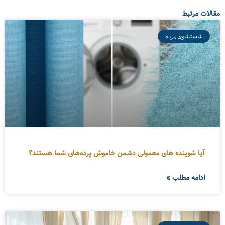
مقالات مرتبط
شستشوی پرده
آیا شوینده های معمولی دشمن خاموش پرده‌های شما هستند؟
ادامه مطلب »