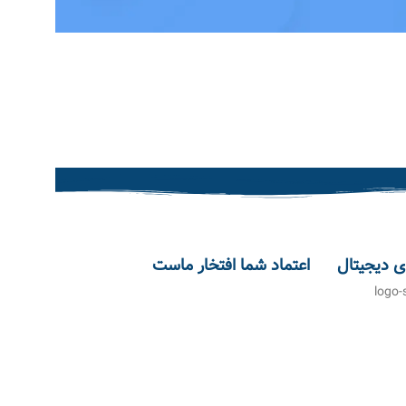
ی دیجیتال
اعتماد شما افتخار ماست