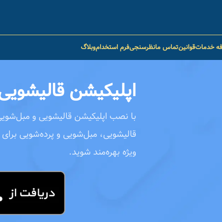
فه خدمات
قوانین
تماس ما
نظرسنجی
فرم استخدام
وبلاگ
اپلیکیشن قالیشویی 
با نصب اپلیکیشن قالیشویی و مبل‌شویی
قالیشویی، مبل‌شویی و پرده‌شویی برای 
ویژه بهره‌مند شوید.