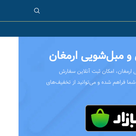
و مبل‌شویی ارمغان
 ارمغان، امکان ثبت آنلاین سفارش
شما فراهم شده و می‌توانید از تخفیف‌های