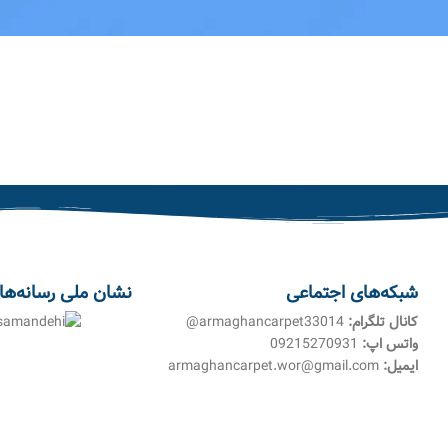
شبکه‌های اجتماعی
نشان ملی رسانه‌ها
کانال تلگرام:
armaghancarpet33014@
واتس اپ:
09215270931
ایمیل:
armaghancarpet.wor@gmail.com