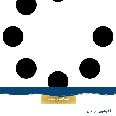
مشاهده بیشتر
قالیشویی ارمغان