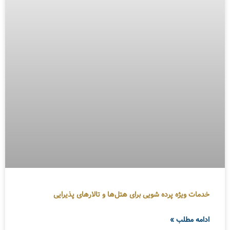
خدمات ویژه پرده شویی برای هتل‌ها و تالارهای پذیرایی
ادامه مطلب »