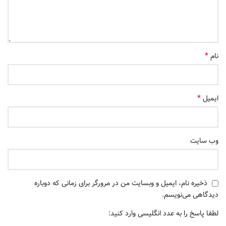
*
نام
*
ایمیل
وب‌ سایت
ذخیره نام، ایمیل و وبسایت من در مرورگر برای زمانی که دوباره
دیدگاهی می‌نویسم.
لطفا پاسخ را به عدد انگلیسی وارد کنید: