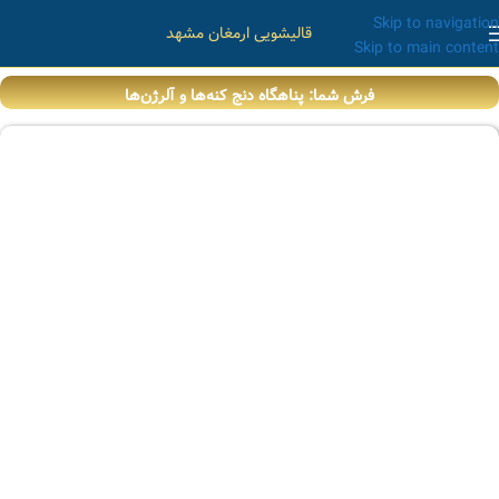
Skip to navigation
قالیشویی ارمغان مشهد
Skip to main content
فرش شما: پناهگاه دنج کنه‌ها و آلرژن‌ها