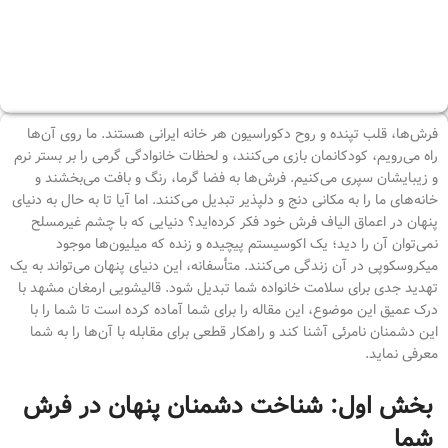
فرش‌ها، قلب تپنده و روح دکوراسیون هر خانه ایرانی هستند. ما روی آن‌ها
راه می‌رویم، کودکانمان بازی می‌کنند، و لحظات خانوادگی گرمی را بر بستر نرم
و زیبایشان سپری می‌کنیم. فرش‌ها به فضا گرما، رنگ و بافت می‌بخشند و
خانه‌های ما را به مکانی دنج و دلپذیر تبدیل می‌کنند. اما آیا تا به حال به دنیای
پنهان در اعماق الیاف فرش خود فکر کرده‌اید؟ دنیایی که با چشم غیرمسلح
نمی‌توان آن را دید؛ یک اکوسیستم پیچیده و زنده که میلیون‌ها موجود
میکروسکوپی در آن زندگی می‌کنند. متأسفانه، این دنیای پنهان می‌تواند به یک
تهدید جدی برای سلامت خانواده شما تبدیل شود. قالیشویی ارمغان مشهد با
درک عمیق این موضوع، این مقاله را برای شما آماده کرده است تا شما را با
این دشمنان نامرئی آشنا کند و راهکار قطعی برای مقابله با آن‌ها را به شما
معرفی نماید.
بخش اول: شناخت دشمنان پنهان در فرش
شما