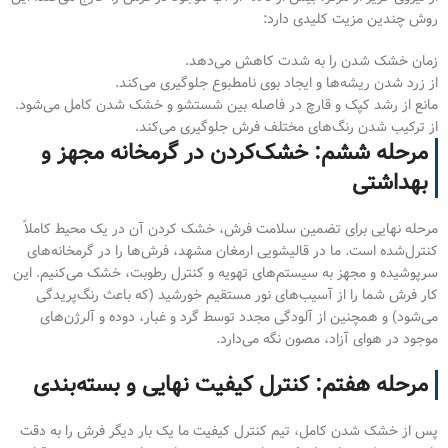
روش چندین مزیت کلیدی دارد:
زمان خشک شدن را به شدت کاهش می‌دهد.
از زرد شدن ریشه‌ها و ایجاد بوی نامطبوع جلوگیری می‌کند.
مانع از رشد کپک و قارچ در فاصله بین شستشو و خشک شدن کامل می‌شود.
از ترکیب شدن رنگ‌های مختلف فرش جلوگیری می‌کند.
مرحله ششم: خشک‌کردن در گرمخانه مجهز و
بهداشتی
مرحله نهایی برای تضمین سلامت فرش، خشک کردن آن در یک محیط کاملاً
کنترل‌شده است. ما در قالیشویی ارمغان مشهد، فرش‌ها را در گرمخانه‌های
سرپوشیده و مجهز به سیستم‌های تهویه و کنترل رطوبت، خشک می‌کنیم. این
کار فرش شما را از آسیب‌های نور مستقیم خورشید (که باعث رنگ‌پریدگی
می‌شود) و همچنین از آلودگی مجدد توسط گرد و غبار، دوده و آلرژن‌های
موجود در هوای آزاد، مصون نگه می‌دارد.
مرحله هفتم: کنترل کیفیت نهایی و بسته‌بندی
پس از خشک شدن کامل، تیم کنترل کیفیت ما یک بار دیگر فرش را به دقت