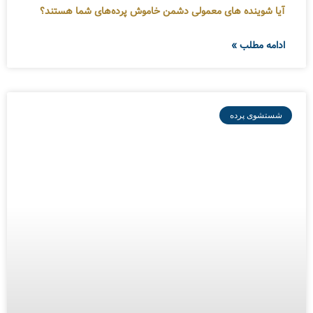
آیا شوینده های معمولی دشمن خاموش پرده‌های شما هستند؟
ادامه مطلب »
شستشوی پرده