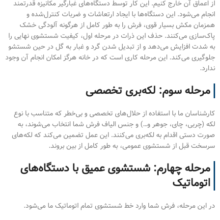
از اعماق آن خارج کنیم. این کار توسط دستگاه‌های غبارگیر مکانیزه قدرتمند
انجام می‌شود. این دستگاه‌ها با ایجاد ارتعاشات و ضربات کنترل‌شده و
همزمان مکش بسیار قوی، فرش را به طور کامل از هرگونه آلودگی خشک
پاک‌سازی می‌کنند. حذف این ذرات در مرحله اول، کیفیت شستشوی نهایی را
به شدت افزایش می‌دهد و از تبدیل شدن گرد و غبار به گل در حین شستشو
جلوگیری می‌کند. این مرحله کاری است که در خانه هرگز امکان انجام آن وجود
ندارد.
مرحله سوم: لکه‌بری تخصصی
کارشناسان ما با استفاده از حلال‌های تخصصی و بی‌خطر که متناسب با نوع
لکه (چربی، چای، جوهر و…) و جنس الیاف فرش شما انتخاب می‌شوند، به
صورت دستی اقدام به لکه‌بری می‌کنند. این عمل تضمین می‌کند که لکه‌های
سرسخت قبل از شستشوی عمومی، به طور کامل از بین بروند.
مرحله چهارم: شستشوی عمیق با دستگاه‌های
اتوماتیک
در این مرحله، فرش شما وارد خط شستشوی تمام اتوماتیک ما می‌شود.