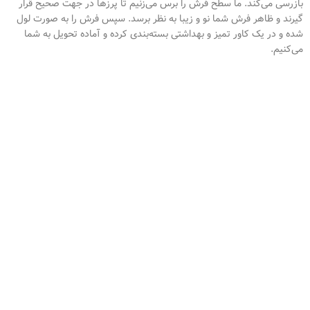
بازرسی می‌کند. ما سطح فرش را برس می‌زنیم تا پرزها در جهت صحیح قرار
گیرند و ظاهر فرش شما نو و زیبا به نظر برسد. سپس فرش را به صورت لول
شده و در یک کاور تمیز و بهداشتی بسته‌بندی کرده و آماده تحویل به شما
می‌کنیم.