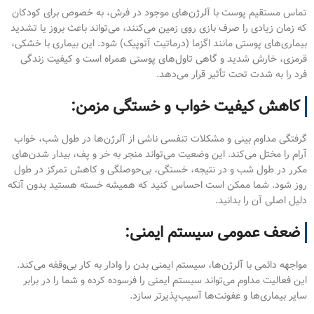
تماس مستقیم پوست با آلرژن‌های موجود در فرش، به خصوص برای کودکان
که زمان زیادی را صرف بازی روی زمین می‌کنند، می‌تواند باعث بروز یا تشدید
بیماری‌های پوستی مانند اگزما (درماتیت آتوپیک) شود. این بیماری با خشکی،
قرمزی، خارش شدید و گاهی تاول‌های پوستی همراه است و کیفیت زندگی
فرد را به شدت تحت تأثیر قرار می‌دهد.
کاهش کیفیت خواب و خستگی مزمن:
گرفتگی مداوم بینی و مشکلات تنفسی ناشی از آلرژن‌ها در طول شب، خواب
آرام را مختل می‌کند. این وضعیت می‌تواند منجر به خر و پف، بیدار شدن‌های
مکرر در طول شب و در نتیجه، خستگی، بی‌حوصلگی و کاهش تمرکز در طول
روز شود. شما ممکن است احساس کنید که همیشه خسته هستید بدون آنکه
دلیل اصلی آن را بدانید.
ضعف عمومی سیستم ایمنی:
مواجهه دائمی با آلرژن‌ها، سیستم ایمنی بدن را وادار به کار بی‌وقفه می‌کند.
این فعالیت مداوم می‌تواند سیستم ایمنی را فرسوده کرده و شما را در برابر
سایر بیماری‌ها و عفونت‌ها آسیب‌پذیرتر سازد.