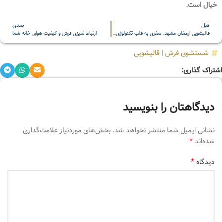
خیال است.
قبل
بعدی
قالیشویی ارمغان مشهد: سفری به قلب تکنولوژی شستشوی فرش
ارتباط تمیزی فرش و کیفیت هوای خانه شما
شستشوی فرش
|
قالیشویی
اشتراک گذاری:
دیدگاهتان را بنویسید
نشانی ایمیل شما منتشر نخواهد شد.
بخش‌های موردنیاز علامت‌گذاری
*
شده‌اند
*
دیدگاه