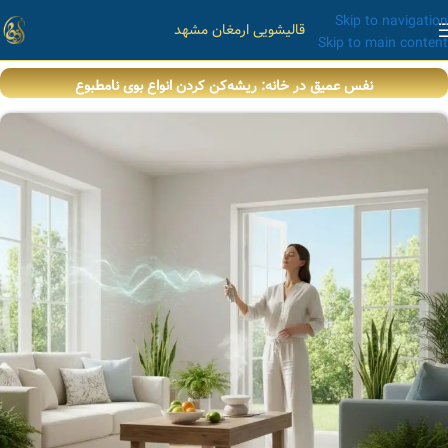
Skip to navigation
قالیشویی ارمغان مشهد
Skip to main content
نفس عمیق در خانه: ریشه‌کن کردن انواع بوی نامطبوع