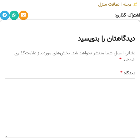
مجله
|
نظافت منزل
اشتراک گذاری:
دیدگاهتان را بنویسید
نشانی ایمیل شما منتشر نخواهد شد.
بخش‌های موردنیاز علامت‌گذاری
*
شده‌اند
*
دیدگاه