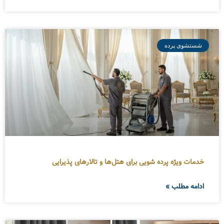
شستشوی پرده
خدمات ویژه پرده شویی برای هتل‌ها و تالارهای پذیرایی
ادامه مطلب »