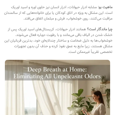
ماهیت بو:
مشابه ادرار حیوانات، ادرار انسان نیز حاوی اوره و اسید اوریک
است. این مشکل به ویژه در اتاق کودکان یا برای خانواده‌هایی که از سالمندان
مراقبت می‌کنند، روی خوشخواب، فرش و مبلمان اتفاق می‌افتد.
چرا ماندگار است؟
همانند ادرار حیوانات، کریستال‌های اسید اوریک پس از
خشک شدن در الیاف باقی می‌مانند و با رطوبت دوباره فعال می‌شوند.
خوشخواب‌ها به دلیل ضخامت و ساختار چندلایه‌ای خود، بدترین قربانیان این
مشکل هستند، زیرا مایع به عمق نفوذ کرده و حذف آن بدون تجهیزات
تخصصی تقریباً غیرممکن است.