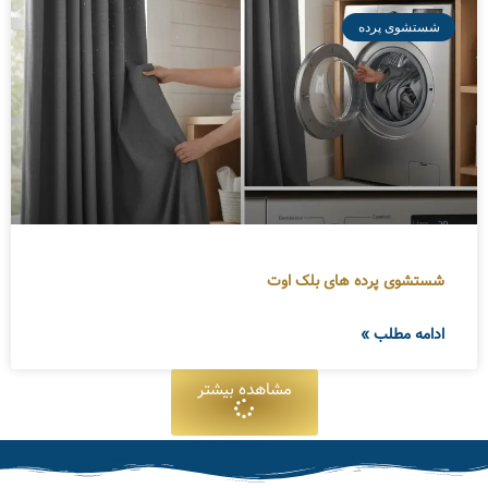
شستشوی پرده
شستشوی پرده های بلک اوت
ادامه مطلب »
مشاهده بیشتر