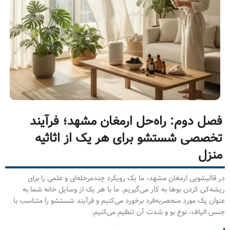
فصل دوم: راه‌حل ارمغان مشهد؛ فرآیند
تخصصی شستشو برای هر یک از اثاثیه
منزل
در قالیشویی ارمغان مشهد، ما یک رویکرد چندمرحله‌ای و علمی را برای
ریشه‌کن کردن بوها به کار می‌گیریم. ما با هر یک از وسایل خانه شما به
عنوان یک مورد منحصربه‌فرد برخورد می‌کنیم و فرآیند شستشو را متناسب با
جنس الیاف، نوع بو و شدت آن تنظیم می‌کنیم.