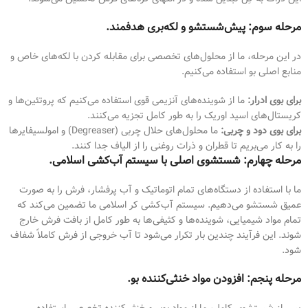
مرحله سوم: پیش‌شستشو و لکه‌بری هدفمند.
در این مرحله، ما از محلول‌های تخصصی برای مقابله کردن با لکه‌های خاص و
منابع اصلی بو استفاده می‌کنیم.
برای بوی ادرار:
ما از شوینده‌های آنزیمی قوی استفاده می‌کنیم که پروتئین‌ها و
کریستال‌های اسید اوریک را به طور کامل تجزیه می‌کنند.
برای بوی دود و چربی:
ما محلول‌های حلال چربی (Degreaser) و امولسیفایرها
را به کار می‌بریم تا قطران و ذرات روغنی را از الیاف جدا کنند.
مرحله چهارم: شستشوی اصلی با سیستم آب‌کشی اسلامی.
ما با استفاده از دستگاه‌های تمام اتوماتیک و آب پرفشار، فرش را به صورت
عمیق شستشو می‌دهیم. سیستم آب‌کشی کر اسلامی ما تضمین می‌کند که
تمام مواد شیمیایی، شوینده‌ها و کثیفی‌ها به طور کامل از بافت فرش خارج
شوند. این فرآیند چندین بار تکرار می‌شود تا آب خروجی از فرش کاملاً شفاف
شود.
مرحله پنجم: افزودن مواد خنثی‌کننده بو.