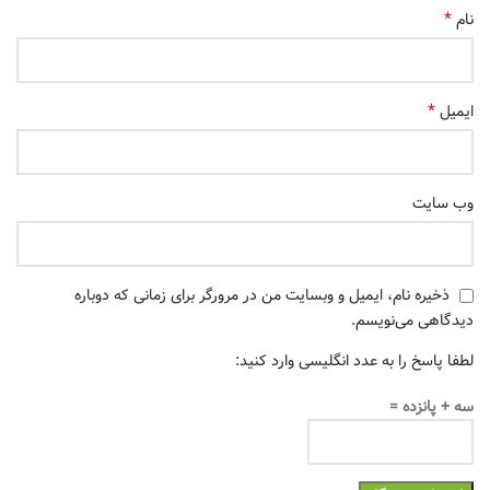
*
نام
*
ایمیل
وب‌ سایت
ذخیره نام، ایمیل و وبسایت من در مرورگر برای زمانی که دوباره
دیدگاهی می‌نویسم.
لطفا پاسخ را به عدد انگلیسی وارد کنید:
سه + پانزده =