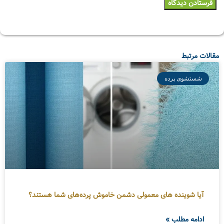
مقالات مرتبط
شستشوی پرده
آیا شوینده های معمولی دشمن خاموش پرده‌های شما هستند؟
ادامه مطلب »