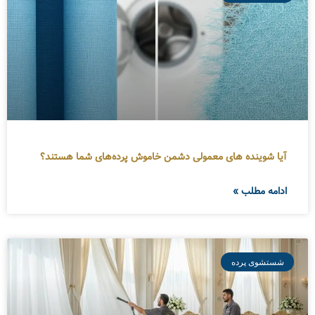
آیا شوینده های معمولی دشمن خاموش پرده‌های شما هستند؟
ادامه مطلب »
شستشوی پرده