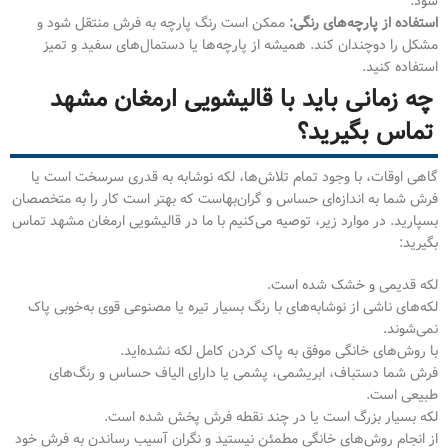
شود.
استفاده از پارچه‌های رنگی:
ممکن است رنگ پارچه به فرش منتقل شود و
مشکل را دوچندان کند. همیشه از پارچه‌ها یا دستمال‌های سفید و تمیز
استفاده کنید.
چه زمانی باید با قالیشویی ارمغان مشهد
تماس بگیرید؟
گاهی اوقات، با وجود تمام تلاش‌ها، لکه نوشابه به قدری سرسخت است یا
فرش شما به اندازه‌ای حساس و گران‌بهاست که بهتر است کار را به متخصصان
بسپارید. در موارد زیر، توصیه می‌کنیم با ما در قالیشویی ارمغان مشهد تماس
بگیرید:
لکه قدیمی و خشک شده است.
لکه‌های ناشی از نوشابه‌های با رنگ بسیار تیره یا مصنوعی قوی به‌خوبی پاک
نمی‌شوند.
با روش‌های خانگی موفق به پاک کردن کامل لکه نشده‌اید.
فرش شما دستباف، ابریشمی، پشمی یا دارای الیاف حساس و رنگ‌های
طبیعی است.
لکه بسیار بزرگ است یا در چند نقطه فرش پخش شده است.
از انجام روش‌های خانگی مطمئن نیستید و نگران آسیب رساندن به فرش خود