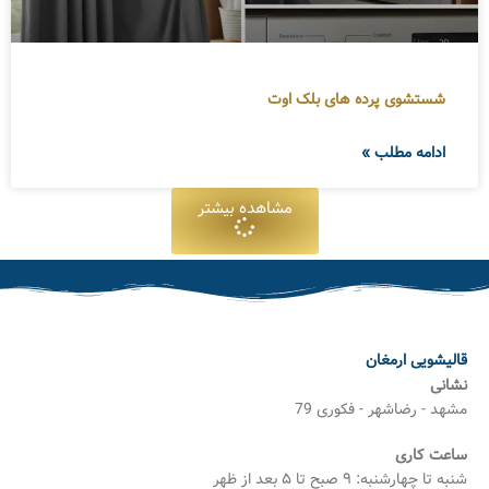
شستشوی پرده های بلک اوت
ادامه مطلب »
مشاهده بیشتر
قالیشویی ارمغان
نشانی
مشهد - رضاشهر - فکوری 79
ساعت کاری
شنبه تا چهارشنبه: ۹ صبح تا ۵ بعد از ظهر