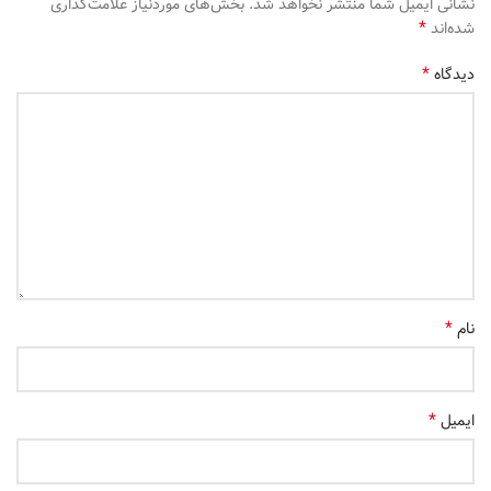
نشانی ایمیل شما منتشر نخواهد شد.
بخش‌های موردنیاز علامت‌گذاری
*
شده‌اند
*
دیدگاه
*
نام
*
ایمیل