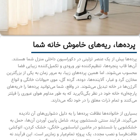
پرده‌ها، ریه‌های خاموش خانه شما
پرده‌ها بیش از یک عنصر تزئینی در دکوراسیون داخلی منزل شما هستند.
آن‌ها قاب پنجره‌ها، تنظیم‌کننده نور ورودی و تکمیل‌کننده زیبایی فضا
محسوب می‌شوند. اما همین پرده‌های زیبا، به مرور زمان به یکی از بزرگترین
مخازن گرد و غبار، آلاینده‌ها، دوده، گرده گل، موی حیوانات خانگی و انواع
آلرژن‌ها در خانه تبدیل می‌شوند. در واقع، شما می‌توانید پرده‌ها را «ریه‌های
پارچه‌ای» خانه خود در نظر بگیGیرید که به طور مداوم هوای عبوری را فیلتر
می‌کنند و تمام ذرات معلق را در خود نگه می‌دارند.
بسیاری از خانواده‌ها نظافت پرده‌ها را به دلیل دشواری‌های آن نادیده
می‌گیرند. فرآیند سنتی شستشوی پرده، شامل پایین آوردن آن‌ها، حمل به
خشکشویی یا شستشو در ماشین لباسشویی خانگی، خشک کردن، اتوکشی
طاقت‌فرسا و نصب مجدد، یک پروژه تمام‌عیار و زمان‌بر است. این فرآیند نه