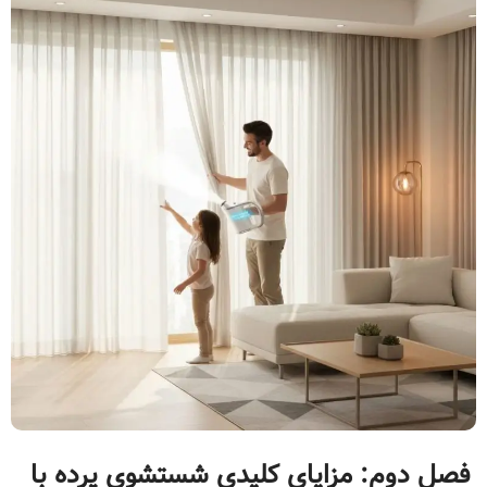
فصل دوم: مزایای کلیدی شستشوی پرده با