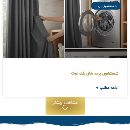
شستشوی پرده
شستشوی پرده های بلک اوت
ادامه مطلب »
مشاهده بیشتر