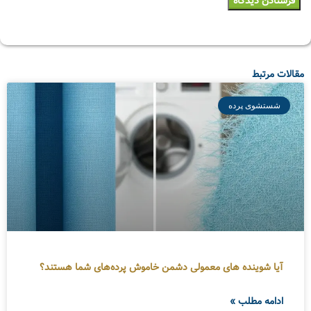
مقالات مرتبط
شستشوی پرده
آیا شوینده های معمولی دشمن خاموش پرده‌های شما هستند؟
ادامه مطلب »