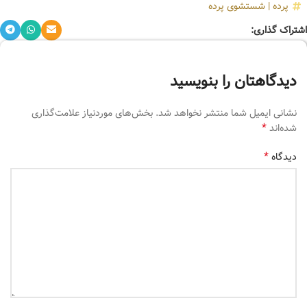
پرده
|
شستشوی پرده
اشتراک گذاری:
دیدگاهتان را بنویسید
نشانی ایمیل شما منتشر نخواهد شد.
بخش‌های موردنیاز علامت‌گذاری
*
شده‌اند
*
دیدگاه