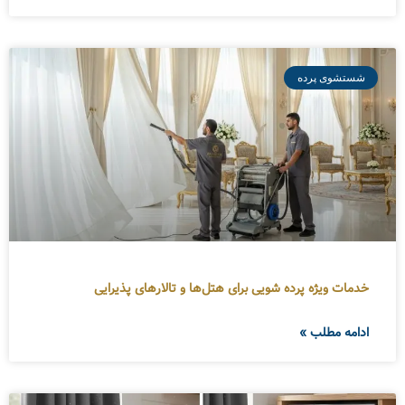
شستشوی پرده
خدمات ویژه پرده شویی برای هتل‌ها و تالارهای پذیرایی
ادامه مطلب »