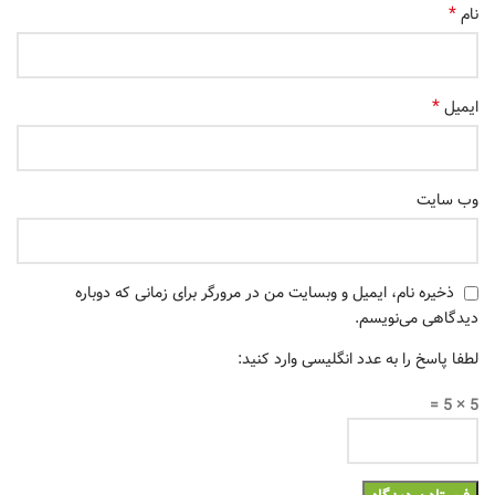
*
نام
*
ایمیل
وب‌ سایت
ذخیره نام، ایمیل و وبسایت من در مرورگر برای زمانی که دوباره
دیدگاهی می‌نویسم.
لطفا پاسخ را به عدد انگلیسی وارد کنید:
5 × 5 =