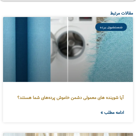
مقالات مرتبط
شستشوی پرده
آیا شوینده های معمولی دشمن خاموش پرده‌های شما هستند؟
ادامه مطلب »