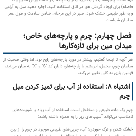
فاصله) برای ایجاد گردش هوا در اتاق استفاده کنید. اجازه دهید مبل به آرامی
و به طور طبیعی خشک شود. صبر در این مرحله، ضامن سلامت و طول عمر
مبلمان شماست.
فصل چهارم: چرم و پارچه‌های خاص؛
میدان مین برای تازه‌کارها
هر آنچه تا اینجا گفتیم، بیشتر در مورد پارچه‌های رایج بود. اما وقتی صحبت از
مبلمان چرم، مخمل، ابریشم یا پارچه‌های دارای کد “S” و “X” به میان می‌آید،
قوانین بازی به کلی تغییر می‌کند.
اشتباه ۸: استفاده از آب برای تمیز کردن مبل
چرم
چرم یک ماده طبیعی و متخلخل است. استفاده از آب زیاد یا شوینده‌های
نامناسب می‌تواند آسیب‌های زیر را به همراه داشته باشد:
خشک شدن و ترک خوردن:
آب، چربی‌های طبیعی موجود در چرم را از بین
می‌برد. وقتی چرم خشک می‌شود، انعطاف‌پذیری خود را از دست می‌دهد،