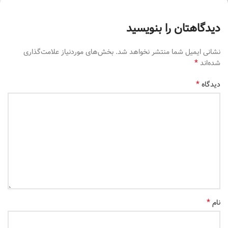
دیدگاهتان را بنویسید
نشانی ایمیل شما منتشر نخواهد شد.
بخش‌های موردنیاز علامت‌گذاری
*
شده‌اند
*
دیدگاه
*
نام