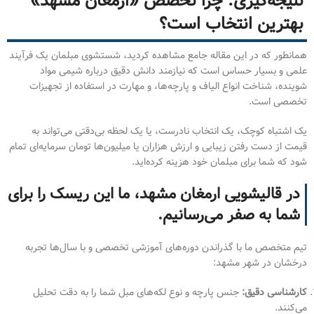
نتیجه‌گیری: چرا تخصص «ارمغان مشهد»
بهترین انتخاب است؟
همانطور که در این مقاله جامع مشاهده کردید، شستشوی مبلمان یک فرآیند
علمی و بسیار حساس است که نیازمند دانش دقیق درباره شیمی مواد
شوینده، شناخت انواع الیاف و پارچه‌ها، و مهارت در استفاده از تجهیزات
تخصصی است.
یک اشتباه کوچک، یک انتخاب نادرست، یا یک لحظه بی‌دقتی می‌تواند به
قیمت از دست رفتن زیبایی و ارزش هزاران یا میلیون‌ها تومان سرمایه‌ای تمام
شود که شما برای مبلمان خود هزینه کرده‌اید.
در قالیشویی ارمغان مشهد، ما این ریسک را برای
شما به صفر می‌رسانیم.
تیم متخصص ما با گذراندن دوره‌های آموزشی تخصصی و با سال‌ها تجربه
درخشان در شهر مشهد:
کارشناسی دقیق:
جنس پارچه و نوع لکه‌های مبل شما را به دقت تحلیل
می‌کنند.