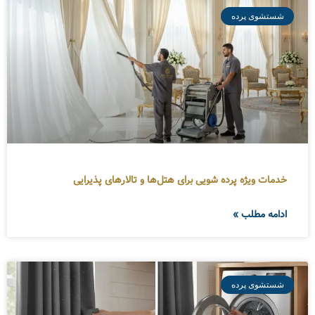
شستشوی پرده
خدمات ویژه پرده شویی برای هتل‌ها و تالارهای پذیرایی
ادامه مطلب »
شستشوی پرده