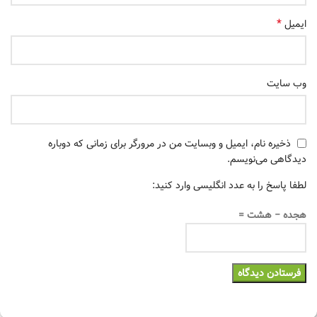
*
ایمیل
وب‌ سایت
ذخیره نام، ایمیل و وبسایت من در مرورگر برای زمانی که دوباره
دیدگاهی می‌نویسم.
لطفا پاسخ را به عدد انگلیسی وارد کنید:
هجده − هشت =