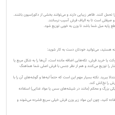
تحمل کنند. ظاهر زیبایی دارند و می‌توانند بخشی از دکوراسیون باشند.
ف و صیقلی است تا به الیاف فرش آسیب نرسانند.
قطع پایه مبل شما باشد تا وزن به خوبی توزیع شود.
زینه هستید، می‌توانید خودتان دست به کار شوید:
کت یا خرید فرش، تکه‌هایی اضافه مانده است، آن‌ها را به شکل مربع یا
هم فشار را توزیع می‌کنند و هم از نظر جنس با فرش اصلی شما هماهنگ
ا ببرید. نکته بسیار مهم این است که حتماً لبه‌ها و گوشه‌های آن را با
فرش را نخ‌کش کند.
تیکی بزرگ و محکم (مانند در شیشه‌های سس یا مواد غذایی) استفاده
تفاده کنید، چون این مواد زیر وزن فرش خیلی سریع فشرده می‌شوند و