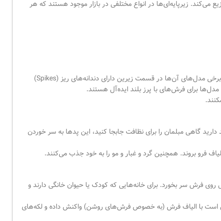
 می‌کند. زیرپایه‌ای‌ها در انواع مختلفی در بازار موجود هستند که هر
ارزان‌قیمت، در دسترس و به دلیل شفاف بودن، کمتر به چشم می‌آیند. برخی مدل‌های آن‌ها در قسمت زیرین دارای دندانه‌های ریز (Spikes)
دل‌ها برای فرش‌های با پرز بلند ایده‌آل هستند.
کنند.
دارید گاهی مبلمان را برای نظافت جابجا کنید، این پدها به سر خوردن
اف فرو بروند. همچنین گرد و غبار و مو را به خود جذب می‌کنند.
ل روی فرش سر بخورد. برای خانه‌هایی که کودک یا حیوان خانگی دارند و
کن است با الیاف فرش (به خصوص فرش‌های روشن) واکنش داده و لکه‌های