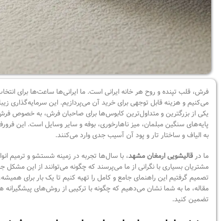
فرش، قلب تپنده و روح هر خانه ایرانی است. ما ایرانی‌ها ساعت‌ها برای ان
می‌کنیم و هزینه قابل توجهی برای خرید آن می‌پردازیم. این سرمایه‌گذاری زیب
یکی از بزرگترین و متداول‌ترین کابوس‌ها برای صاحبان فرش، به خصوص فرش
پایه‌های سنگین مبلمان، میز ناهارخوری، بوفه و سایر وسایل است. این فرورف
به الیاف و ساختار تار و پود آن آسیب جدی وارد می‌کنند.
ما در
قالیشویی ارمغان مشهد
، با سال‌ها تجربه در زمینه شستشو و ترمیم ان
مشتریان بسیاری با نگرانی از ما می‌پرسند که چگونه می‌توانند از این مشکل جل
تصمیم گرفتیم این راهنمای جامع و کامل را تهیه کنیم تا یک بار برای همیشه،
مقاله، ما به شما نشان می‌دهیم که چگونه با ترکیبی از روش‌های پیشگیرانه 
تضمین کنید.