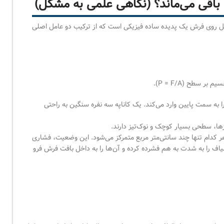
باقی می‌ماند؟ (نگاهی علمی به مشکل)
مبل روی فرش یک پدیده ساده فیزیکی است که از ترکیب دو عامل اصلی
 سطح (P = F/A).
 به سمت پایین وارد می‌کند. یک کاناپه سه نفره سنگین به راحتی
ها، سطحی بسیار کوچک و نوک‌تیز دارند.
ه با سطح مقطع هر کدام تنها چند سانتی‌متر مربع متمرکز می‌شود. این وضعیت، فشاری
 الیاف را به شدت به هم فشرده کرده و آن‌ها را به داخل بافت فرش فرو