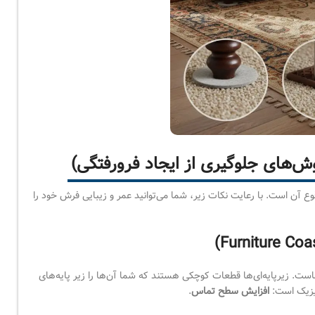
‌های جلوگیری از ایجاد فرورفتگی)
قوع آن است. با رعایت نکات زیر، شما می‌توانید عمر و زیبایی فرش خود را
ست. زیرپایه‌ای‌ها قطعات کوچکی هستند که شما آن‌ها را زیر پایه‌های
فیزیک است:
افزایش سطح تماس
.