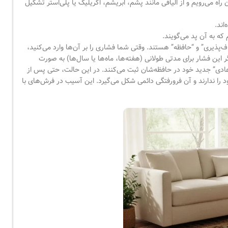
 می‌رویم و از الیافی مانند پشم، ابریشم، اکریلیک یا پلی‌استر تشکیل
اند.
که به آن پد می‌گویند.
پذیری” و “حافظه” هستند. وقتی شما فشاری را بر آن‌ها وارد می‌کنید،
گر این فشار برای مدتی طولانی (هفته‌ها، ماه‌ها یا سال‌ها) به صورت
“عادی” جدید خود در حافظه‌شان ثبت می‌کنند. در این حالت، حتی پس از
د را ندارند و آن فرورفتگی دائمی شکل می‌گیرد. این آسیب در فرش‌های با