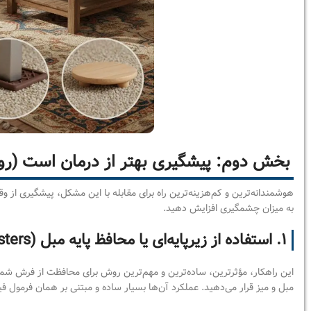
بخش دوم: پیشگیری بهتر از درمان است (روش
هوشمندانه‌ترین و کم‌هزینه‌ترین راه برای مقابله با این مشکل، پیشگیری از و
به میزان چشمگیری افزایش دهید.
۱. استفاده از زیرپایه‌ای یا محافظ پایه مبل (Furniture Coasters)
این راهکار، مؤثرترین، ساده‌ترین و مهم‌ترین روش برای محافظت از فرش شما
مبل و میز قرار می‌دهید. عملکرد آن‌ها بسیار ساده و مبتنی بر همان فرمول 