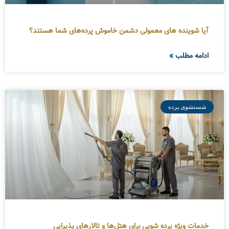
آیا شوینده های معمولی دشمن خاموش پرده‌های شما هستند؟
ادامه مطلب »
شستشوی پرده
خدمات ویژه پرده شویی برای هتل‌ها و تالارهای پذیرایی