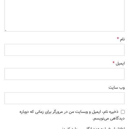
*
نام
*
ایمیل
وب‌ سایت
ذخیره نام، ایمیل و وبسایت من در مرورگر برای زمانی که دوباره
دیدگاهی می‌نویسم.
لطفا پاسخ را به عدد انگلیسی وارد کنید: