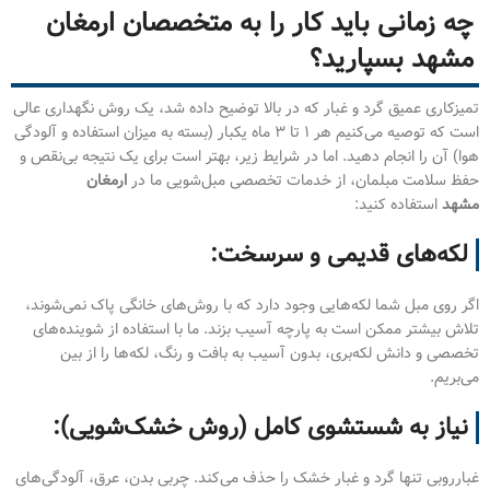
چه زمانی باید کار را به متخصصان ارمغان
مشهد بسپارید؟
تمیزکاری عمیق گرد و غبار که در بالا توضیح داده شد، یک روش نگهداری عالی
است که توصیه می‌کنیم هر ۱ تا ۳ ماه یکبار (بسته به میزان استفاده و آلودگی
هوا) آن را انجام دهید. اما در شرایط زیر، بهتر است برای یک نتیجه بی‌نقص و
حفظ سلامت مبلمان، از خدمات تخصصی مبل‌شویی ما در
ارمغان
مشهد
استفاده کنید:
لکه‌های قدیمی و سرسخت:
اگر روی مبل شما لکه‌هایی وجود دارد که با روش‌های خانگی پاک نمی‌شوند،
تلاش بیشتر ممکن است به پارچه آسیب بزند. ما با استفاده از شوینده‌های
تخصصی و دانش لکه‌بری، بدون آسیب به بافت و رنگ، لکه‌ها را از بین
می‌بریم.
نیاز به شستشوی کامل (روش خشک‌شویی):
غبارروبی تنها گرد و غبار خشک را حذف می‌کند. چربی بدن، عرق، آلودگی‌های