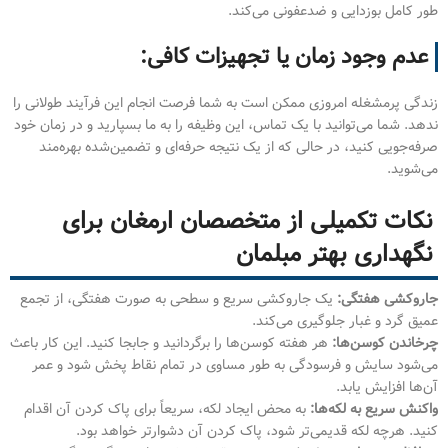
طور کامل بوزدایی و ضدعفونی می‌کند.
عدم وجود زمان یا تجهیزات کافی:
زندگی پرمشغله امروزی ممکن است به شما فرصت انجام این فرآیند طولانی را
ندهد. شما می‌توانید با یک تماس، این وظیفه را به ما بسپارید و در زمان خود
صرفه‌جویی کنید، در حالی که از یک نتیجه حرفه‌ای و تضمین‌شده بهره‌مند
می‌شوید.
نکات تکمیلی از متخصصان ارمغان برای
نگهداری بهتر مبلمان
جاروکشی هفتگی:
یک جاروکشی سریع و سطحی به صورت هفتگی، از تجمع
عمیق گرد و غبار جلوگیری می‌کند.
چرخاندن کوسن‌ها:
هر هفته کوسن‌ها را برگردانید و جابجا کنید. این کار باعث
می‌شود سایش و فرسودگی به طور مساوی در تمام نقاط پخش شود و عمر
آن‌ها افزایش یابد.
واکنش سریع به لکه‌ها:
به محض ایجاد لکه، سریعاً برای پاک کردن آن اقدام
کنید. هرچه لکه قدیمی‌تر شود، پاک کردن آن دشوارتر خواهد بود.