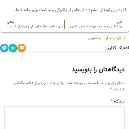
قالیشویی ارمغان مشهد – ارمغانی از پاکیزگی و سلامت برای خانه شما.
قبل
بعدی
رمزگشایی از قیمت ها: چرا شرکت‌های مبلشویی در مشهد تعرفه‌های متفاوتی دارند؟
احیای مبلمان: چگونه کوبیدگی و فرورفتگی ابر مبل را از بین ببریم؟
گرد و غبار
|
مبلشویی
اشتراک گذاری:
دیدگاهتان را بنویسید
نشانی ایمیل شما منتشر نخواهد شد.
بخش‌های موردنیاز علامت‌گذاری
*
شده‌اند
*
دیدگاه