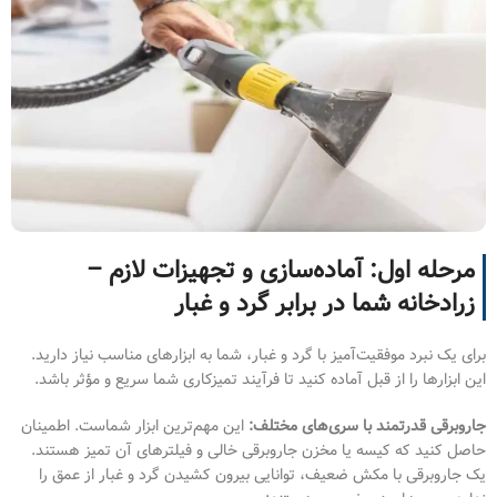
مرحله اول: آماده‌سازی و تجهیزات لازم –
زرادخانه شما در برابر گرد و غبار
برای یک نبرد موفقیت‌آمیز با گرد و غبار، شما به ابزارهای مناسب نیاز دارید.
این ابزارها را از قبل آماده کنید تا فرآیند تمیزکاری شما سریع و مؤثر باشد.
جاروبرقی قدرتمند با سری‌های مختلف:
این مهم‌ترین ابزار شماست. اطمینان
حاصل کنید که کیسه یا مخزن جاروبرقی خالی و فیلترهای آن تمیز هستند.
یک جاروبرقی با مکش ضعیف، توانایی بیرون کشیدن گرد و غبار از عمق را