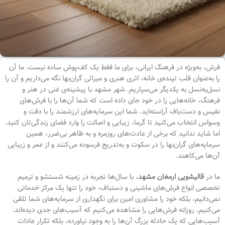
فرش، به‌ویژه در فرهنگ ایرانی، برای ما فقط یک کف‌پوش ساده نیست. ما آن
را به‌عنوان قلب تپنده‌ی خانه، اثری هنری و میراثی گران‌بها نگه می‌داریم و آن را
نسل‌به‌نسل به یکدیگر می‌سپاریم. شهر مشهد با پیشینه‌ی غنی در هنر و
فرهنگ، خانه‌هایی را در خود جای داده است که شما آن‌ها را با فرش‌های
نفیس و دست‌باف آراسته‌اید. شما این سرمایه‌های ارزشمند را با دقت و
وسواس انتخاب می‌کنید تا گرما، زیبایی و اصالت را وارد فضای زندگی‌تان کنید.
اما شاید ندانید که برخی از عادت‌های روزمره و به ظاهر بی‌ضرر، همین
سرمایه‌های گران‌بها را در سکوت و به‌تدریج فرسوده می‌کنند و از عمر و زیبایی
آن‌ها می‌کاهند.
ما در
قالیشویی ارمغان مشهد
، با سال‌ها تجربه در زمینه شستشو و ترمیم
تخصصی انواع فرش‌های ماشینی و دستباف، خود را تنها یک مرکز خدماتی
نمی‌دانیم، بلکه خود را مشاوری امین برای نگهداری از سرمایه‌های شما تلقی
می‌کنیم. روزانه فرش‌هایی را مشاهده می‌کنیم که آسیب‌های جدی دیده‌اند.
آسیب‌هایی که یک حادثه بزرگ آن‌ها را به وجود نیاورده، بلکه تکرار عادات