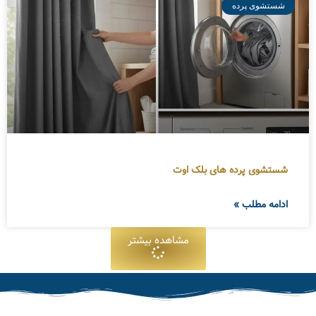
شستشوی پرده
شستشوی پرده های بلک اوت
ادامه مطلب »
مشاهده بیشتر