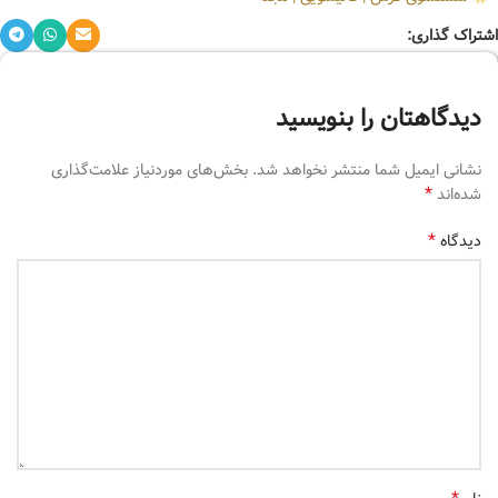
اشتراک گذاری:
دیدگاهتان را بنویسید
نشانی ایمیل شما منتشر نخواهد شد.
بخش‌های موردنیاز علامت‌گذاری
*
شده‌اند
*
دیدگاه