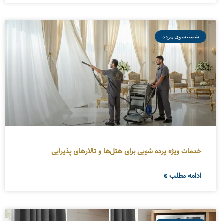
شستشوی پرده
خدمات ویژه پرده شویی برای هتل‌ها و تالارهای پذیرایی
ادامه مطلب »