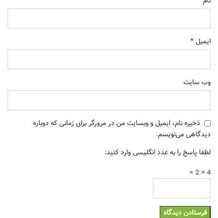
*
نام
*
ایمیل
وب‌ سایت
ذخیره نام، ایمیل و وبسایت من در مرورگر برای زمانی که دوباره
دیدگاهی می‌نویسم.
لطفا پاسخ را به عدد انگلیسی وارد کنید:
4 × 2 =