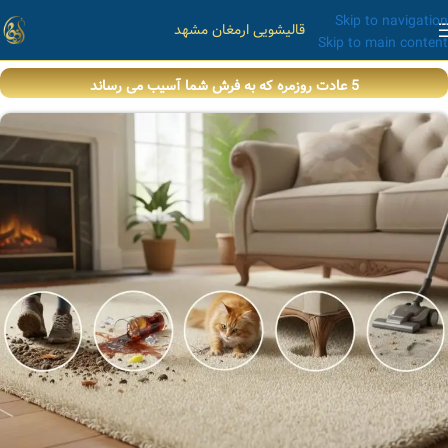
Skip to navigation
قالیشویی ارمغان مشهد
Skip to main content
5 عادت روزمره که به فرش شما آسیب می رساند