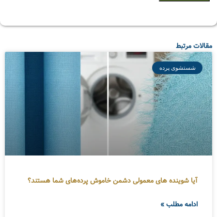
مقالات مرتبط
شستشوی پرده
آیا شوینده های معمولی دشمن خاموش پرده‌های شما هستند؟
ادامه مطلب »