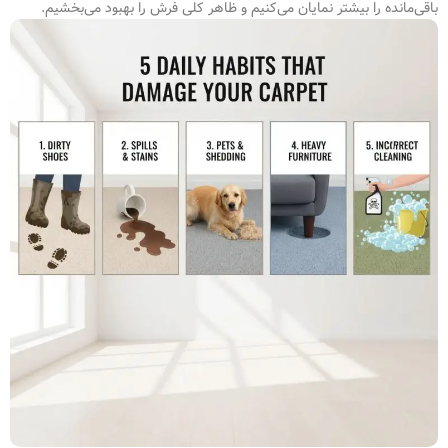
باقی‌مانده را بیشتر نمایان می‌کنیم و ظاهر کلی فرش را بهبود می‌بخشیم.