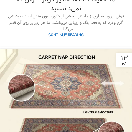
نمی‌دانستید
فرش، برای بسیاری از ما، تنها بخشی از دکوراسیون منزل است؛ پوششی
گرم و نرم که به فضا رنگ و زیبایی می‌بخشد. ما هر روز بر روی آن قدم
می‌گذا...
CONTINUE READING
۱۳
دی