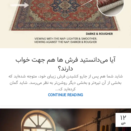
آیا می‌دانستید فرش ها هم جهت خواب
دارند؟
شاید شما هم پس از جارو کشیدن فرش زیبای خود، متوجه شده‌اید که
بخشی از آن تیره‌تر و بخشی دیگر روشن‌تر به نظر می‌رسد. شاید گمان
کرده‌اید ک...
CONTINUE READING
۱۲
دی