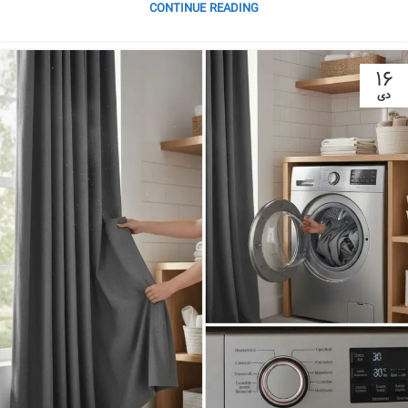
CONTINUE READING
۱۶
دی