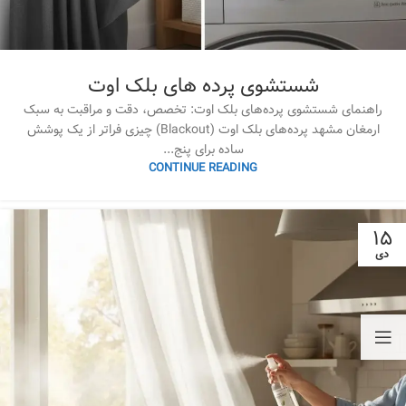
شستشوی پرده های بلک اوت
راهنمای شستشوی پرده‌های بلک اوت: تخصص، دقت و مراقبت به سبک
ارمغان مشهد پرده‌های بلک اوت (Blackout) چیزی فراتر از یک پوشش
ساده برای پنج...
CONTINUE READING
۱۵
دی