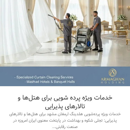
خدمات ویژه پرده شویی برای هتل‌ها و
تالارهای پذیرایی
خدمات ویژه پرده‌شویی هلدینگ ارمغان مشهد برای هتل‌ها و تالارهای
پذیرایی: تجلی شکوه و بهداشت در پایتخت معنوی ایران امروزه در
صنعت رقابتی...