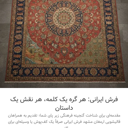
فرش ایرانی: هر گره یک کلمه، هر نقش یک
داستان
مقدمه‌ای برای شناخت گنجینه فرهنگی زیر پای شما؛ تقدیم به همراهان
قالیشویی ارمغان مشهد فرش ایرانی صرفاً یک کف‌پوش یا وسیله‌ای برای