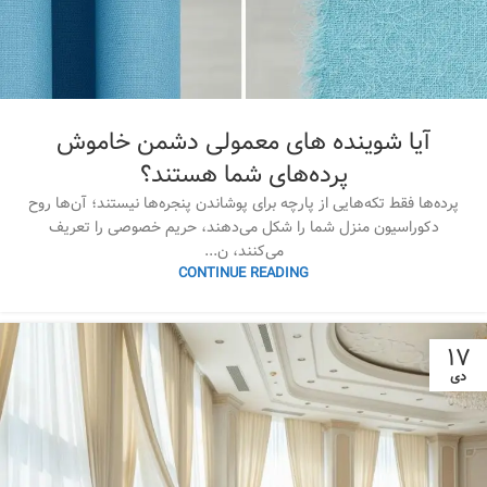
آیا شوینده های معمولی دشمن خاموش
پرده‌های شما هستند؟
پرده‌ها فقط تکه‌هایی از پارچه برای پوشاندن پنجره‌ها نیستند؛ آن‌ها روح
دکوراسیون منزل شما را شکل می‌دهند، حریم خصوصی را تعریف
می‌کنند، ن...
CONTINUE READING
۱۷
دی