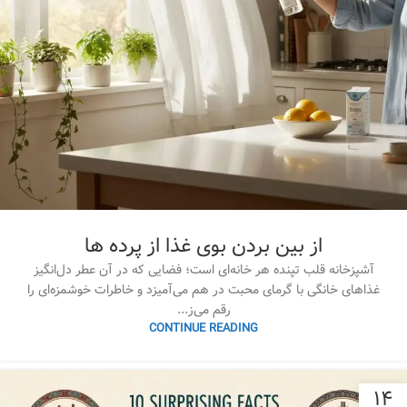
از بین بردن بوی غذا از پرده ها
آشپزخانه قلب تپنده هر خانه‌ای است؛ فضایی که در آن عطر دل‌انگیز
غذاهای خانگی با گرمای محبت در هم می‌آمیزد و خاطرات خوشمزه‌ای را
رقم می‌ز...
CONTINUE READING
۱۴