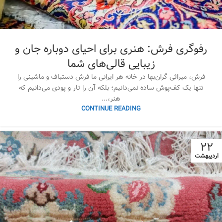
رفوگری فرش: هنری برای احیای دوباره جان و
زیبایی قالی‌های شما
فرش، میراثی گران‌بها در خانه هر ایرانی ما فرش دستباف و ماشینی را
تنها یک کف‌پوش ساده نمی‌دانیم؛ بلکه آن را تار و پودی می‌دانیم که
هنر،...
CONTINUE READING
۲۲
اردیبهشت