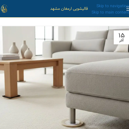
Skip to navigation
قالیشویی ارمغان مشهد
Skip to main content
۱۵
آذر