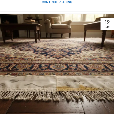
CONTINUE READING
۱۶
مهر