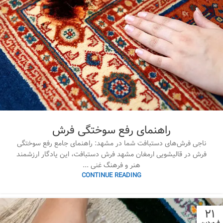
راهنمای رفع سوختگی فرش
ناجی فرش‌های دستبافت شما در مشهد: راهنمای جامع رفع سوختگی
فرش در قالیشویی ارمغان مشهد فرش دستبافت، این یادگار ارزشمند
هنر و فرهنگ غنی ...
CONTINUE READING
۲۱
فروردین