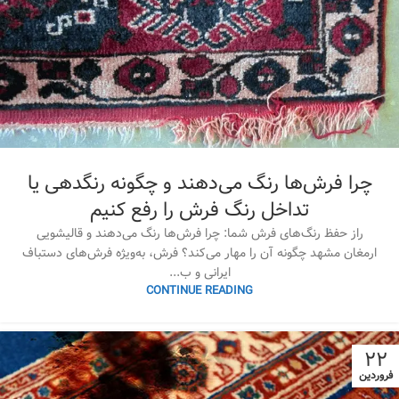
چرا فرش‌ها رنگ می‌دهند و چگونه رنگدهی یا
تداخل رنگ فرش را رفع کنیم
راز حفظ رنگ‌های فرش شما: چرا فرش‌ها رنگ می‌دهند و قالیشویی
ارمغان مشهد چگونه آن را مهار می‌کند؟ فرش، به‌ویژه فرش‌های دستباف
ایرانی و ب...
CONTINUE READING
۲۲
فروردین