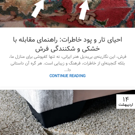
احیای تار و پود خاطرات: راهنمای مقابله با
خشکی و شکنندگی فرش
فرش، این نگارینه‌ی بی‌بدیل هنر ایرانی، نه تنها کفپوشی برای منازل ما،
بلکه گنجینه‌ای از خاطرات، فرهنگ و زیبایی است. هر گره آن داستانی
دا...
CONTINUE READING
۱۴
اردیبهشت