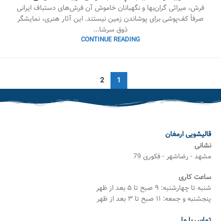
فرش، میراثی گران‌بها و نگهبانان خاموش آن فرش‌های دستباف ایرانی
صرفاً کف‌پوشی برای پوشاندن زمین نیستند. این آثار هنری، نمایشگر
ذوق سرشا...
CONTINUE READING
2
1
قالیشویی ارمغان
نشانی
مشهد - رضاشهر - فکوری 79
ساعت کاری
شنبه تا چهارشنبه: ۹ صبح تا ۵ بعد از ظهر
پنجشنبه و جمعه: ۱۱ صبح تا ۳ بعد از ظهر
تماس با ما