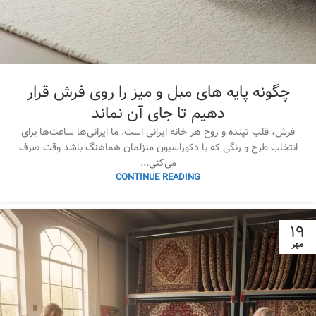
چگونه پایه های مبل و میز را روی فرش قرار
دهیم تا جای آن نماند
فرش، قلب تپنده و روح هر خانه ایرانی است. ما ایرانی‌ها ساعت‌ها برای
انتخاب طرح و رنگی که با دکوراسیون منزلمان هماهنگ باشد وقت صرف
می‌کنی...
CONTINUE READING
۱۹
مهر