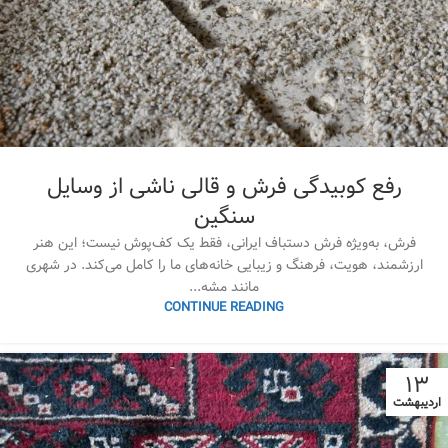
رفع کوبیدگی فرش و قالی ناشی از وسایل
سنگین
فرش، به‌ویژه فرش دستباف ایرانی، فقط یک کف‌پوش نیست؛ این هنر
ارزشمند، هویت، فرهنگ و زیبایی خانه‌های ما را کامل می‌کند. در شهری
مانند مشه...
CONTINUE READING
۱۳
اردیبهشت