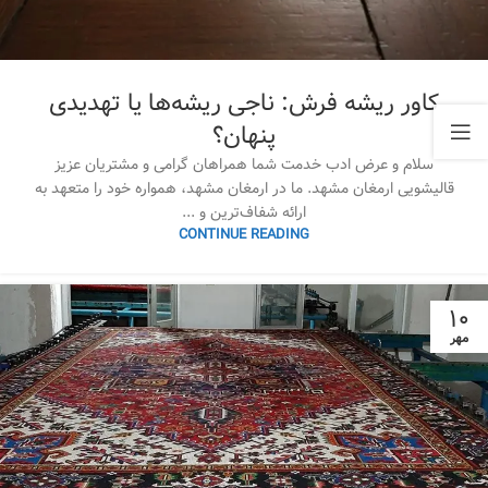
کاور ریشه فرش: ناجی ریشه‌ها یا تهدیدی
پنهان؟
سلام و عرض ادب خدمت شما همراهان گرامی و مشتریان عزیز
قالیشویی ارمغان مشهد. ما در ارمغان مشهد، همواره خود را متعهد به
ارائه شفاف‌ترین و ...
CONTINUE READING
۱۰
مهر