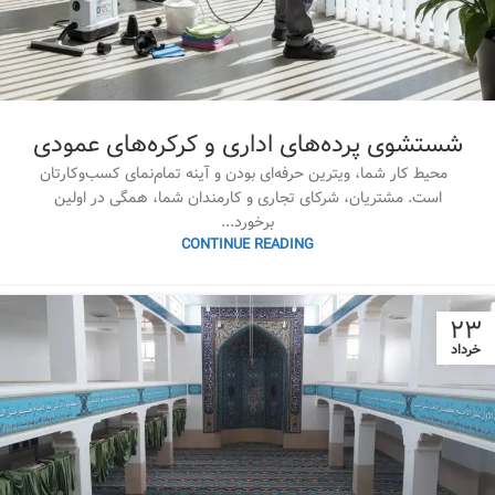
شستشوی پرده‌های اداری و کرکره‌های عمودی
محیط کار شما، ویترین حرفه‌ای بودن و آینه تمام‌نمای کسب‌وکارتان
است. مشتریان، شرکای تجاری و کارمندان شما، همگی در اولین
برخورد...
CONTINUE READING
۲۳
خرداد