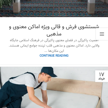
شستشوی فرش و قالی ویژه اماکن معنوی و
مذهبی
اهمیت پاکیزگی در فضای معنوی پاکیزگی در فرهنگ اسلامی جایگاه
والایی دارد. اماکن معنوی و مذهبی قلب تپنده جوامع ایمانی هستند.
این مکان‌ها ...
CONTINUE READING
۱۷
خرداد