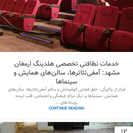
خدمات نظافتی تخصصی هلدینگ ارمغان
مشهد: آمفی‌تئاترها، سالن‌های همایش و
سینماها
فراتر از پاکیزگی، خلق فضایی الهام‌بخش و سالم آمفی‌تئاترها، سالن‌های
همایش، سینماها و دیگر مراکز فرهنگی و اجتماعی، قلب تپنده
رویدادهای ...
CONTINUE READING
۱۲