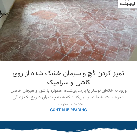
اردیبهشت
تمیز کردن گچ و سیمان خشک شده از روی
کاشی و سرامیک
ورود به خانه‌ای نوساز یا بازسازی‌شده، همواره با شور و هیجان خاصی
همراه است. شما تصور می‌کنید که همه چیز برای شروع یک زندگی
جدید یا تجرب...
CONTINUE READING