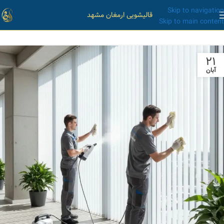
Skip to navigation
قالیشویی ارمغان مشهد
Skip to main content
۲۱
آبان