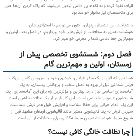
الیاف نفوذ کرده و به لکه‌هایی دائمی تبدیل می‌شوند که پاک کردن آن‌ها حتی
برای متخصصان نیز دشوار خواهد بود.
با شناخت این دشمنان پنهان، اکنون می‌توانیم با استراتژی‌های
هوشمندانه‌تری به محافظت از فرش‌های خود بپردازیم. در فصل بعد، اولین و
مهم‌ترین خط دفاعی شما را معرفی خواهیم کرد.
فصل دوم: شستشوی تخصصی پیش از
زمستان، اولین و مهم‌ترین گام
همانطور که قبل از یک سفر طولانی، خودروی خود را سرویس کامل می‌کنید،
فرش شما نیز قبل از ورود به فصل سخت و پرچالش زمستان، به یک
آماده‌سازی اساسی نیاز دارد. بهترین و مؤثرترین راه برای این آماده‌سازی، یک
شستشوی عمیق و تخصصی است. این کار فراتر از یک نظافت ظاهری است؛
این یک اقدام حیاتی برای حفظ سلامت و افزایش طول عمر فرش شماست.
سپردن فرش به یک قالیشویی معتبر مانند
قالیشویی ارمغان مشهد
قبل از
شروع سرما، هوشمندانه‌ترین سرمایه‌گذاری برای محافظت از آن است.
چرا نظافت خانگی کافی نیست؟