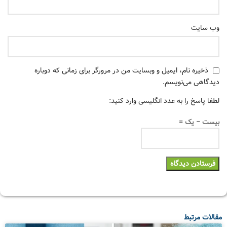
وب‌ سایت
ذخیره نام، ایمیل و وبسایت من در مرورگر برای زمانی که دوباره
دیدگاهی می‌نویسم.
لطفا پاسخ را به عدد انگلیسی وارد کنید:
بیست − یک =
مقالات مرتبط