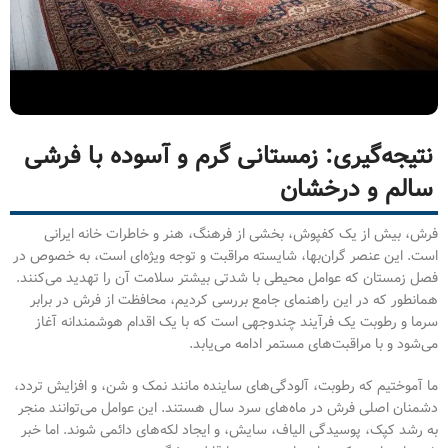
نتیجه‌گیری: زمستانی گرم و آسوده با فرشی
سالم و درخشان
فرش، بیش از یک کفپوش، بخشی از فرهنگ، هنر و خاطرات خانه ایرانی
است. این عنصر گران‌بها، شایسته مراقبت و توجه ویژه‌ای است، به خصوص در
فصل زمستان که عوامل محیطی با شدتی بیشتر سلامت آن را تهدید می‌کنند.
همانطور که در این راهنمای جامع بررسی کردیم، محافظت از فرش در برابر
سرما و رطوبت یک فرآیند چندوجهی است که با یک اقدام هوشمندانه آغاز
می‌شود و با مراقبت‌های مستمر ادامه می‌یابد.
ما آموختیم که رطوبت، آلودگی‌های ساینده مانند نمک و شن، و افزایش تردد،
دشمنان اصلی فرش در ماه‌های سرد سال هستند. این عوامل می‌توانند منجر
به رشد کپک، پوسیدگی الیاف، سایش، و ایجاد لکه‌های دائمی شوند. اما خبر