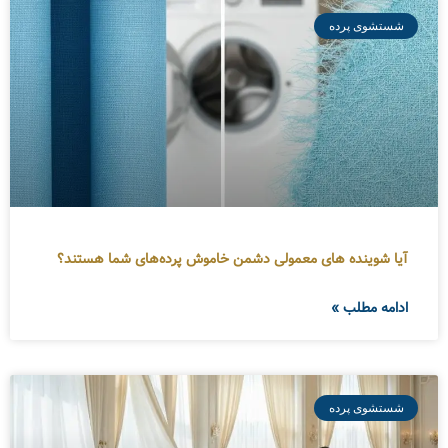
شستشوی پرده
آیا شوینده های معمولی دشمن خاموش پرده‌های شما هستند؟
ادامه مطلب »
شستشوی پرده