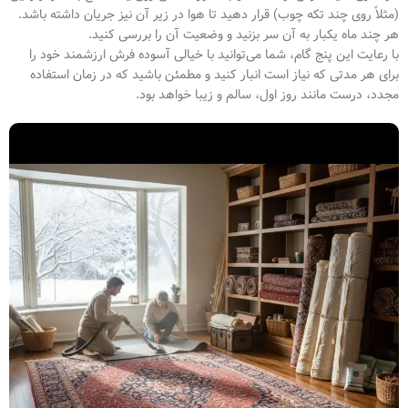
(مثلاً روی چند تکه چوب) قرار دهید تا هوا در زیر آن نیز جریان داشته باشد.
هر چند ماه یکبار به آن سر بزنید و وضعیت آن را بررسی کنید.
با رعایت این پنج گام، شما می‌توانید با خیالی آسوده فرش ارزشمند خود را
برای هر مدتی که نیاز است انبار کنید و مطمئن باشید که در زمان استفاده
مجدد، درست مانند روز اول، سالم و زیبا خواهد بود.