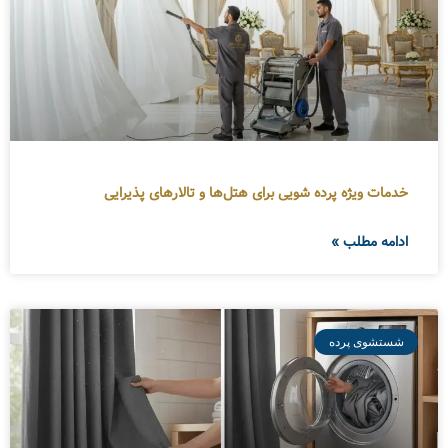
خدمات ویژه پرده شویی برای هتل‌ها و تالارهای پذیرایی
ادامه مطلب »
شستشوی پرده