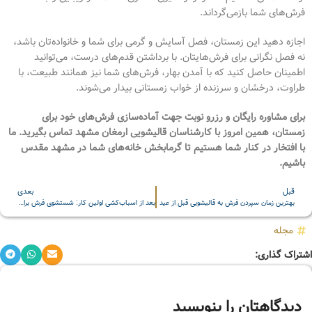
فرش‌های شما بازمی‌گرداند.
اجازه دهید این زمستان، فصل آسایش و گرمی برای شما و خانواده‌تان باشد،
نه فصل نگرانی برای فرش‌هایتان. با برداشتن قدم‌های درست، می‌توانید
اطمینان حاصل کنید که با آمدن بهار، فرش‌های شما نیز همانند طبیعت، با
طراوت، درخشان و سرزنده از خواب زمستانی بیدار می‌شوند.
برای مشاوره رایگان و رزرو نوبت جهت آماده‌سازی فرش‌های خود برای
زمستان، همین امروز با کارشناسان قالیشویی ارمغان مشهد تماس بگیرید. ما
با افتخار در کنار شما هستیم تا گرمابخش خانه‌های شما در مشهد مقدس
باشیم.
قبل
بعدی
بهترین زمان سپردن فرش به قالیشویی قبل از عید
بعد از اسباب‌کشی اولین کار: شستشوی فرش برای شروعی تازه
مجله
اشتراک گذاری:
دیدگاهتان را بنویسید