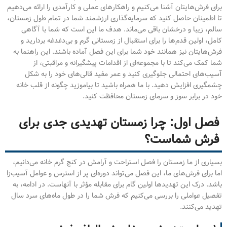
برای فرش‌هایتان آشنا می‌کنیم و راهکارهای عملی و کارآمدی را ارائه می‌دهیم
تا اطمینان حاصل کنید که سرمایه‌گذاری ارزشمند شما در تمام طول زمستان،
سالم، زیبا و درخشان باقی می‌ماند. هدف ما این است که شما با آگاهی
کامل، اولین قدم‌ها را برای استقبال از زمستانی گرم و بی‌دغدغه بردارید و
فرش‌هایتان نیز همانند خود شما برای این فصل آماده باشند. این راهنما به
شما کمک می‌کند تا با مجموعه‌ای از اقدامات پیشگیرانه و مراقبتی، از
آسیب‌های احتمالی جلوگیری کنید و عمر مفید قالی‌های خود را به شکل
چشمگیری افزایش دهید. با ما همراه باشید تا بیاموزید چگونه از قلب خانه
خود در برابر سوز و سرمای زمستان محافظت کنید.
فصل اول: چرا زمستان تهدیدی جدی برای
فرش شماست؟
بسیاری از ما زمستان را فصل استراحت و آرامش در کنج گرم خانه می‌دانیم،
اما برای فرش‌های ما، این فصل می‌تواند دوره‌ای پر از استرس و عوامل آسیب‌زا
باشد. درک این تهدیدها اولین گام برای مقابله مؤثر با آنهاست. در ادامه، به
تفصیل عواملی را بررسی می‌کنیم که فرش شما را در طول ماه‌های سرد سال
تهدید می‌کنند.