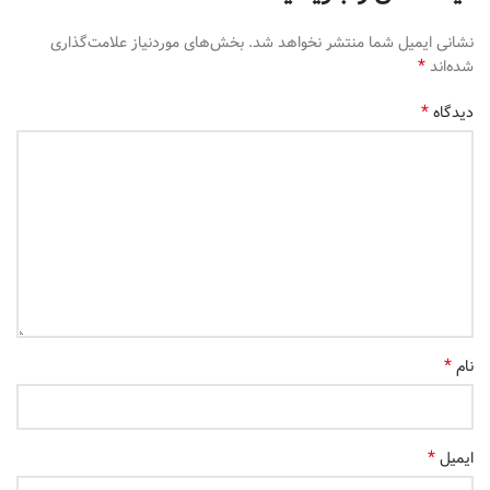
نشانی ایمیل شما منتشر نخواهد شد.
بخش‌های موردنیاز علامت‌گذاری
*
شده‌اند
*
دیدگاه
*
نام
*
ایمیل