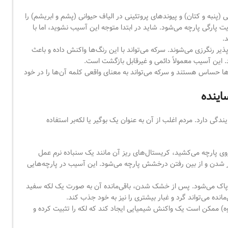
پنبه و کتان) و پیوندهای پروتئینی در الیاف حیوانی (پشم و ابریشم) را
ارگی پارچه می‌شود. شاید در ابتدا متوجه این آسیب نشوید، اما با
.
ذیر رنگرزی می‌شوند. سرکه می‌تواند با این رنگ‌ها واکنش داده و باعث
ود. این آسیب معمولاً دائمی و غیرقابل بازگشت است.
ا حساس هستند و سرکه می‌تواند به معنای واقعی کلمه آن‌ها را در خود
 دارد. مردم اغلب از آن به عنوان یک بوگیر یا لکه‌بر استفاده
پارچه می‌کشید، کریستال‌های ریز آن مانند یک سنباده نرم عمل
کدر شدن و از بین رفتن درخشش پارچه می‌شود. این آسیب در پارچه‌هایی
پاک می‌شود. پس از خشک شدن، باقی‌مانده آن به صورت یک لکه سفید
‌مانده می‌تواند گرد و غبار بیشتری را نیز به خود جذب کند.
ه) ممکن است یک واکنش شیمیایی ایجاد کند که لکه را تثبیت کرده و