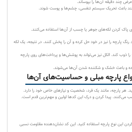
عرض چند دقیقه آن‌ها را بپوساند.
انند باعث تحریک سیستم تنفسی، چشم‌ها و پوست شوند.
 پاک کردن لکه‌های جوهر یا چسب از آن‌ها استفاده می‌کنند.
 رنگ پارچه را نیز در خود حل کرده و آن را پخش کنند. در نتیجه، یک لکه
را ذوب کند. الکل نیز می‌تواند به پوشش‌ها و پرداخت‌های روی پارچه
برده و باعث خشک و شکننده شدن آن‌ها می‌شوند.
واع پارچه مبلی و حساسیت‌های آن‌ها
د. هر پارچه، مانند یک فرد، شخصیت و نیازهای خاص خود را دارد.
ی‌کنند. پیدا کردن و درک این کدها اولین و مهم‌ترین قدم است.
 کردن این نوع پارچه استفاده کنید. این کد نشان‌دهنده مقاومت نسبی