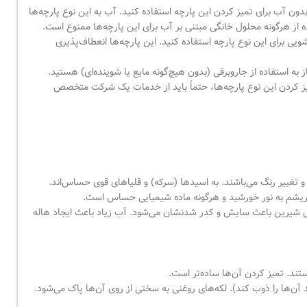
آب برای تمیز کردن این پارچه استفاده کنید. آب به این نوع پارچه‌ها
از هرگونه محلول خانگی مبتنی بر آب برای این پارچه‌ها ممنوع است.
یی برای این نوع پارچه استفاده کنید. این پارچه‌ها انعطاف‌پذیری
استفاده از جاروبرقی (بدون هیچ‌گونه مایع یا شوینده‌ای) هستید.
یز کردن این نوع پارچه‌ها، حتماً باید از خدمات یک شرکت متخصص
 تغییر رنگ می‌باشند. به اسیدها (سرکه) و قلیاهای قوی حساس‌اند.
بریشم به نور خورشید و هرگونه ماده شیمیایی حساس است.
وش شیرین باعث سایش و کدر شدنشان می‌شود. آب زیاد باعث ایجاد هاله
هستند. تمیز کردن آن‌ها ساده‌تر است.
 آن‌ها را ذوب کند). لکه‌های روغنی به سختی از روی آن‌ها پاک می‌شود.