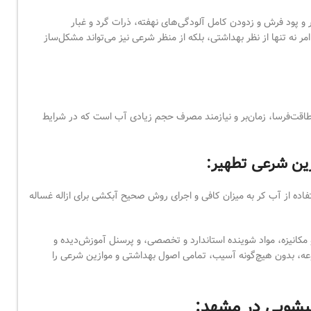
و پود فرش و زدودن کامل آلودگی‌های نهفته، ذرات گرد و غبار
 امر نه تنها از نظر بهداشتی، بلکه از منظر شرعی نیز می‌تواند مشکل‌ساز
قت‌فرسا، زمان‌بر و نیازمند مصرف حجم زیادی آب است که در شرایط
زین شرعی تطهیر:
ه از آب کر به میزان کافی و اجرای روش صحیح آبکشی برای ازاله غساله
 مکانیزه، مواد شوینده استاندارد و تخصصی، و پرسنل آموزش‌دیده و
ه، بدون هیچ‌گونه آسیب، تمامی اصول بهداشتی و موازین شرعی را
لیشویی در مشهد: