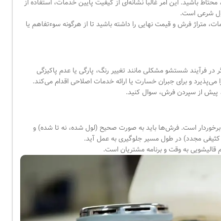
تاط باشید. این امر غالباً نشانه‌ای از کیفیت پایین خدمات، استفاده از
ول شرعی است.
 متراژ فرش و قیمت نهایی را داشته باشید تا از هرگونه سوءتفاهم یا
 در فرآیند شستشو مشکلی مانند تغییر رنگ، پارگی یا عدم پاکیزگی
ی‌پذیرد و برای جبران خسارت یا ارائه خدمات اصلاحی اقدام می‌کند.
 پیش از سپردن فرش، سوال کنید.
رخوردار است. فرش‌ها باید به صورت صحیح (لول شده، نه تا شده) و
 کثیفی مجدد) در طول مسیر جلوگیری به عمل آید.
 قالیشویی به وقت و برنامه مشتریان است.