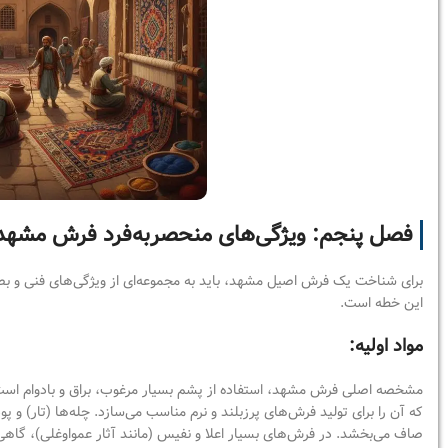
فصل پنجم: ویژگی‌های منحصربه‌فرد فرش مشهد
برای شناخت یک فرش اصیل مشهد، باید به مجموعه‌ای از ویژگی‌های فنی و بص
این خطه است.
مواد اولیه:
مشخصه اصلی فرش مشهد، استفاده از پشم بسیار مرغوب، براق و بادوام است.
که آن را برای تولید فرش‌های پرزبلند و نرم مناسب می‌سازد. چله‌ها (تار) و پ
صاف می‌بخشد. در فرش‌های بسیار اعلا و نفیس (مانند آثار عمواوغلی)، گاهی ا