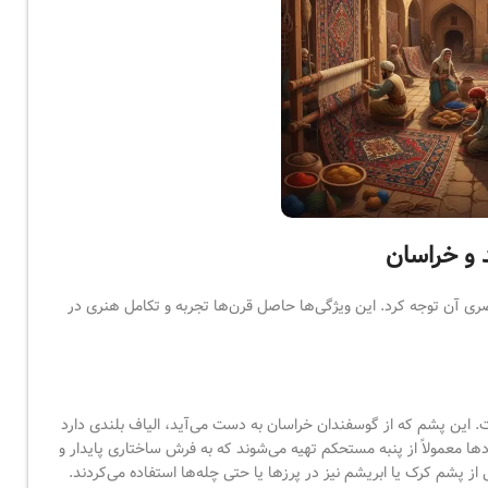
 و خراسان
ری آن توجه کرد. این ویژگی‌ها حاصل قرن‌ها تجربه و تکامل هنری در
 این پشم که از گوسفندان خراسان به دست می‌آید، الیاف بلندی دارد
ودها معمولاً از پنبه مستحکم تهیه می‌شوند که به فرش ساختاری پایدار و
ز پشم کرک یا ابریشم نیز در پرزها یا حتی چله‌ها استفاده می‌کردند.