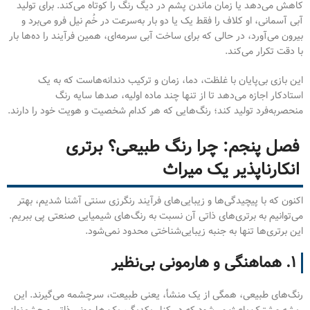
کاهش می‌دهد یا زمان ماندن پشم در دیگ رنگ را کوتاه می‌کند. برای تولید
آبی آسمانی، او کلاف را فقط یک یا دو بار به‌سرعت در خُم نیل فرو می‌برد و
بیرون می‌آورد، در حالی که برای ساخت آبی سرمه‌ای، همین فرآیند را ده‌ها بار
با دقت تکرار می‌کند.
این بازی بی‌پایان با غلظت، دما، زمان و ترکیب دندانه‌هاست که به یک
استادکار اجازه می‌دهد تا از تنها چند ماده اولیه، صدها سایه رنگ
منحصربه‌فرد تولید کند؛ رنگ‌هایی که هر کدام شخصیت و هویت خود را دارند.
فصل پنجم: چرا رنگ طبیعی؟ برتری
انکارناپذیر یک میراث
اکنون که با پیچیدگی‌ها و زیبایی‌های فرآیند رنگرزی سنتی آشنا شدیم، بهتر
می‌توانیم به برتری‌های ذاتی آن نسبت به رنگ‌های شیمیایی صنعتی پی ببریم.
این برتری‌ها تنها به جنبه زیبایی‌شناختی محدود نمی‌شود.
۱. هماهنگی و هارمونی بی‌نظیر
رنگ‌های طبیعی، همگی از یک منشأ، یعنی طبیعت، سرچشمه می‌گیرند. این