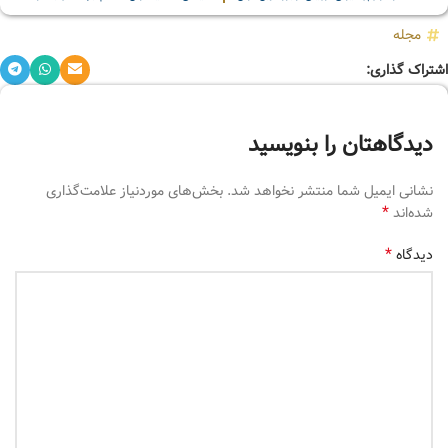
مجله
اشتراک گذاری:
دیدگاهتان را بنویسید
نشانی ایمیل شما منتشر نخواهد شد.
بخش‌های موردنیاز علامت‌گذاری
*
شده‌اند
*
دیدگاه