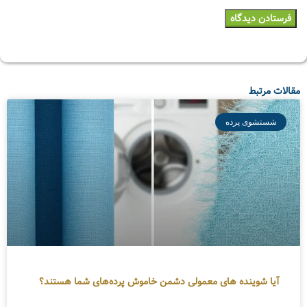
مقالات مرتبط
شستشوی پرده
آیا شوینده های معمولی دشمن خاموش پرده‌های شما هستند؟