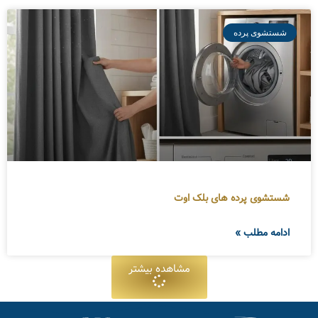
شستشوی پرده
شستشوی پرده های بلک اوت
ادامه مطلب »
مشاهده بیشتر