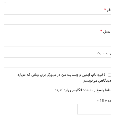
*
نام
*
ایمیل
وب‌ سایت
ذخیره نام، ایمیل و وبسایت من در مرورگر برای زمانی که دوباره
دیدگاهی می‌نویسم.
لطفا پاسخ را به عدد انگلیسی وارد کنید:
ده + 15 =