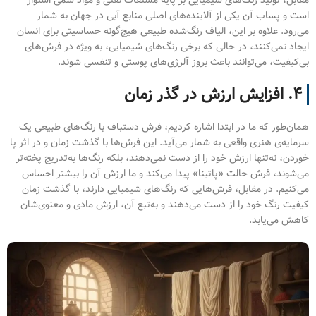
مقابل، تولید رنگ‌های شیمیایی بر پایه مشتقات نفتی و مواد سمی استوار
است و پساب آن یکی از آلاینده‌های اصلی منابع آبی در جهان به شمار
می‌رود. علاوه بر این، الیاف رنگ‌شده طبیعی هیچ‌گونه حساسیتی برای انسان
ایجاد نمی‌کنند، در حالی که برخی رنگ‌های شیمیایی، به ویژه در فرش‌های
بی‌کیفیت، می‌توانند باعث بروز آلرژی‌های پوستی و تنفسی شوند.
۴. افزایش ارزش در گذر زمان
همان‌طور که ما در ابتدا اشاره کردیم، فرش دستباف با رنگ‌های طبیعی یک
سرمایه‌ی هنری واقعی به شمار می‌آید. این فرش‌ها با گذشت زمان و در اثر پا
خوردن، نه‌تنها ارزش خود را از دست نمی‌دهند، بلکه رنگ‌ها به‌تدریج پخته‌تر
می‌شوند، فرش حالت «پاتینا» پیدا می‌کند و ما ارزش آن را بیشتر احساس
می‌کنیم. در مقابل، فرش‌هایی که رنگ‌های شیمیایی دارند، با گذشت زمان
کیفیت رنگ خود را از دست می‌دهند و به‌تبع آن، ارزش مادی و معنوی‌شان
کاهش می‌یابد.