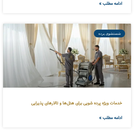
ادامه مطلب »
شستشوی پرده
خدمات ویژه پرده شویی برای هتل‌ها و تالارهای پذیرایی
ادامه مطلب »