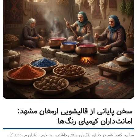
سخن پایانی از قالیشویی ارمغان مشهد:
امانت‌داران کیمیای رنگ‌ها
سفری که با هم در دنیای رنگرزی سنتی داشتیم، به خوبی نشان می‌دهد که