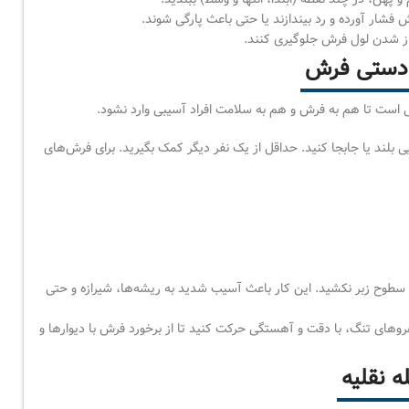
رش فشار آورده و رد بیندازند یا حتی باعث پارگی شوند.
باز شدن لول فرش جلوگیری کنند.
 دستی فرش
ست تا هم به فرش و هم به سلامت افراد آسیبی وارد نشود.
بلند یا جابجا کنید. حداقل از یک نفر دیگر کمک بگیرید. برای فرش‌های
 سطوح زبر نکشید. این کار باعث آسیب شدید به ریشه‌ها، شیرازه و حتی
راهروهای تنگ، با دقت و آهستگی حرکت کنید تا از برخورد فرش با دیوارها و
 نقلیه