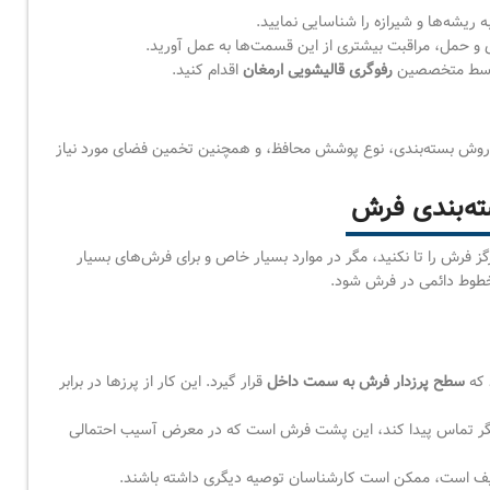
ریشه‌ها و شیرازه را شناسایی نمایید.
ی و حمل، مراقبت بیشتری از این قسمت‌ها به عمل آورید.
 توسط متخصصین
رفوگری قالیشویی ارمغان
اقدام کنید.
اب روش بسته‌بندی، نوع پوشش محافظ، و همچنین تخمین فضای مورد نیاز
ه‌بندی فرش
فرش را تا نکنید، مگر در موارد بسیار خاص و برای فرش‌های بسیار
خطوط دائمی در فرش شود.
 که
سطح پرزدار فرش به سمت داخل
قرار گیرد. این کار از پرزها در برابر
گر تماس پیدا کند، این پشت فرش است که در معرض آسیب احتمالی
ف است، ممکن است کارشناسان توصیه دیگری داشته باشند.