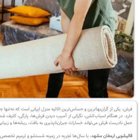
فرش، یکی از گران‌بهاترین و حساس‌ترین اثاثیه منزل ایرانی است که نه‌تنها 
دارد. در هنگام اسباب‌کشی، نگرانی از آسیب دیدن فرش‌ها، پارگی، کثیف شدن
حمل نادرست فرش می‌تواند خسارات جبران‌ناپذیری به بافت، ریشه‌ها و زیبایی
قالیشویی ارمغان مشهد
، با سال‌ها تجربه در زمینه شستشو و ترمیم تخصصی ا