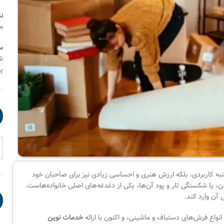
ن
م
س
شنب
پنج
جنبه کاربردی، بلکه ارزش هنری و احساسی زیادی نیز برای صاحبان خود
، یا شکستگی تار و پود آن‌ها، یکی از دغدغه‌های اصلی خانواده‌هاست.
 آن وارد کند.
نواع فرش‌های دستباف و ماشینی، و اکنون با ارائه
خدمات نوین