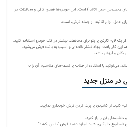
نت‌های مخصوص حمل اثاثیه) است. این خودروها فضای کافی و محافظت در
ی حمل انواع اثاثیه، از جمله فرش، است.
 از یک لایه کارتن یا پتو برای محافظت بیشتر در کف خودرو استفاده کنید.
.
این کار باعث ایجاد فشار نقطه‌ای و آسیب به بافت فرش می‌شود.
 تکان و لرزش باشد.
 می‌توانید با استفاده از طناب یا تسمه‌های مناسب، آن را به
ی در منزل جدید
خلیه کنید. از کشیدن یا پرت کردن فرش خودداری نمایید.
اب‌های آن را باز کنید.
بوی نامطبوع جلوگیری شود. اجازه دهید فرش “نفس بکشد”.