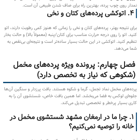
نمدار روی چوب پرده، بهترین راه برای صاف شدن طبیعی آن است.
۴. اتوکشی پرده‌های کتان و نخی
برای نتیجه بهتر، پرده‌های کتان و نخی را زمانی که هنوز کمی رطوبت دارند، اتو
کنید. اتو را روی درجه حرارت مناسب برای کتان/پنبه (معمولاً بالا) و حالت بخار
تنظیم کنید. اتوکشی در این حالت بسیار ساده‌تر است و نتیجه‌ای بی‌نقص به
شما می‌دهد.
فصل چهارم: پرونده ویژه پرده‌های مخمل
(شکوهی که نیاز به تخصص دارد)
پرده‌های مخمل نماد تجمل، گرما و شکوه هستند. بافت پرزدار و سنگین آن‌ها
جلوه‌ای لوکس به فضا می‌بخشد. اما همین بافت خاص، شستشوی آن را به
کاری بسیار پرخطر و تخصصی تبدیل می‌کند.
۱. چرا ما در ارمغان مشهد شستشوی مخمل در
خانه را توصیه نمی‌کنیم؟