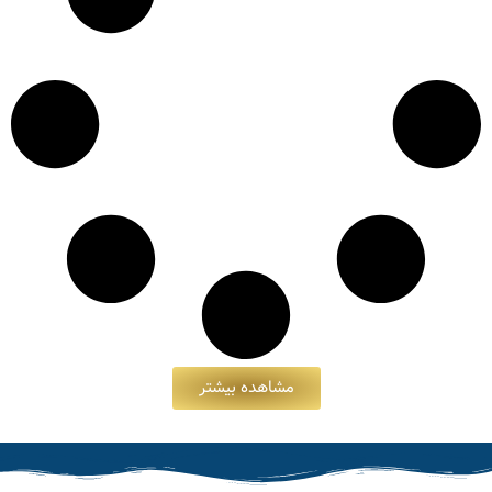
مشاهده بیشتر