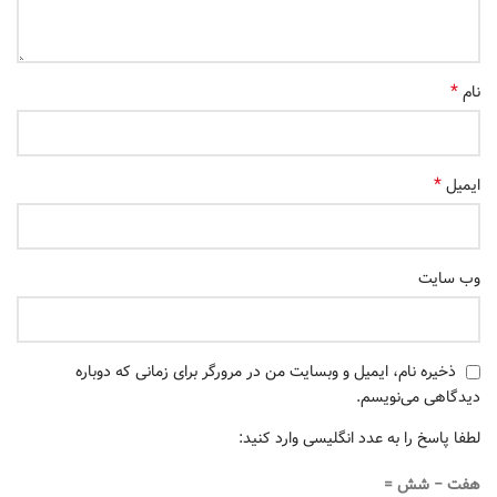
*
نام
*
ایمیل
وب‌ سایت
ذخیره نام، ایمیل و وبسایت من در مرورگر برای زمانی که دوباره
دیدگاهی می‌نویسم.
لطفا پاسخ را به عدد انگلیسی وارد کنید:
هفت − شش =