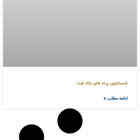
شستشوی پرده های بلک اوت
ادامه مطلب »