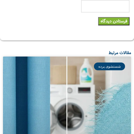
مقالات مرتبط
شستشوی پرده