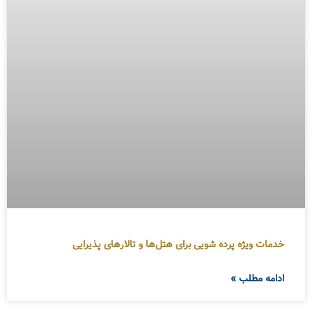
خدمات ویژه پرده شویی برای هتل‌ها و تالارهای پذیرایی
ادامه مطلب »