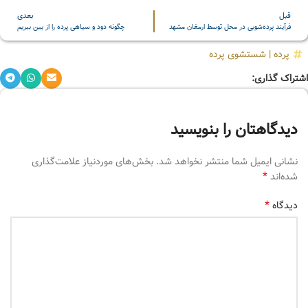
قبل
بعدی
فرآیند پرده‌شویی در محل توسط ارمغان مشهد
چگونه دود و سیاهی پرده را از بین ببریم
پرده
|
شستشوی پرده
اشتراک گذاری:
دیدگاهتان را بنویسید
نشانی ایمیل شما منتشر نخواهد شد.
بخش‌های موردنیاز علامت‌گذاری
*
شده‌اند
*
دیدگاه