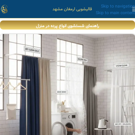
Skip to navigation
قالیشویی ارمغان مشهد
Skip to main content
راهنمای شستشوی انواع پرده در منزل