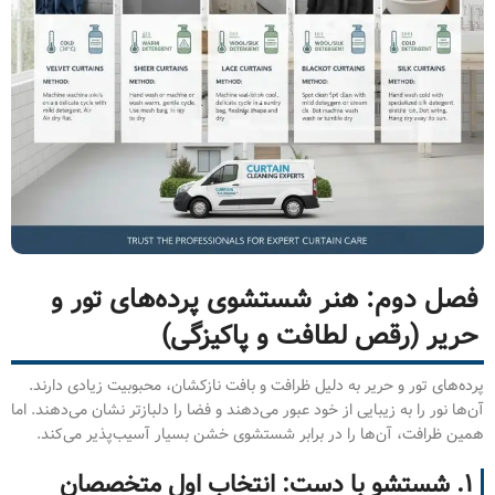
فصل دوم: هنر شستشوی پرده‌های تور و
حریر (رقص لطافت و پاکیزگی)
پرده‌های تور و حریر به دلیل ظرافت و بافت نازکشان، محبوبیت زیادی دارند.
آن‌ها نور را به زیبایی از خود عبور می‌دهند و فضا را دلبازتر نشان می‌دهند. اما
همین ظرافت، آن‌ها را در برابر شستشوی خشن بسیار آسیب‌پذیر می‌کند.
۱. شستشو با دست: انتخاب اول متخصصان