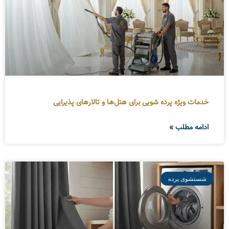
خدمات ویژه پرده شویی برای هتل‌ها و تالارهای پذیرایی
ادامه مطلب »
شستشوی پرده