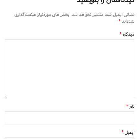
دیدگاهتان را بنویسید
نشانی ایمیل شما منتشر نخواهد شد.
بخش‌های موردنیاز علامت‌گذاری
*
شده‌اند
*
دیدگاه
*
نام
*
ایمیل