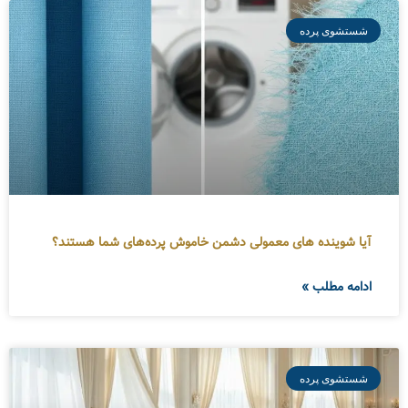
شستشوی پرده
آیا شوینده های معمولی دشمن خاموش پرده‌های شما هستند؟
ادامه مطلب »
شستشوی پرده