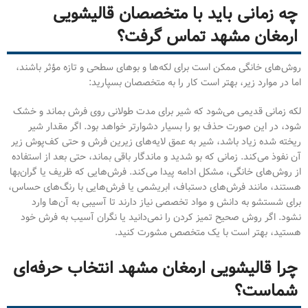
چه زمانی باید با متخصصان قالیشویی
ارمغان مشهد تماس گرفت؟
روش‌های خانگی ممکن است برای لکه‌ها و بوهای سطحی و تازه مؤثر باشند،
اما در موارد زیر، بهتر است کار را به متخصصان بسپارید:
لکه زمانی قدیمی می‌شود که شیر برای مدت طولانی روی فرش بماند و خشک
شود، در این صورت حذف بو را بسیار دشوارتر خواهد بود. اگر مقدار شیر
ریخته شده زیاد باشد، شیر به عمق لایه‌های زیرین فرش و حتی کف‌پوش زیر
آن نفوذ می‌کند. زمانی که بو شدید و ماندگار باقی بماند، حتی بعد از استفاده
از روش‌های خانگی، مشکل ادامه پیدا می‌کند. فرش‌هایی که ظریف یا گران‌بها
هستند، مانند فرش‌های دستباف، ابریشمی یا فرش‌هایی با رنگ‌های حساس،
برای شستشو به دانش و مواد تخصصی نیاز دارند تا آسیبی به آن‌ها وارد
نشود. اگر روش صحیح تمیز کردن را نمی‌دانید یا نگران آسیب به فرش خود
هستید، بهتر است با یک متخصص مشورت کنید.
چرا قالیشویی ارمغان مشهد انتخاب حرفه‌ای
شماست؟