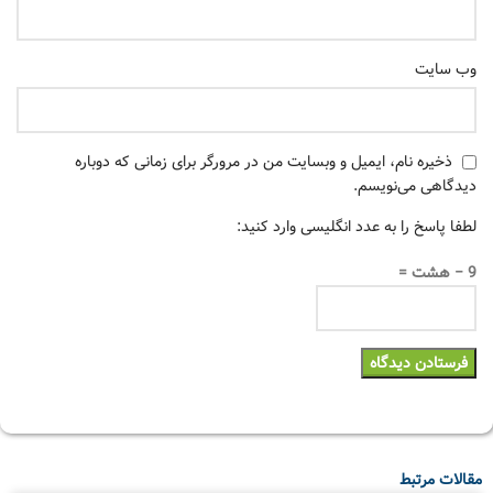
وب‌ سایت
ذخیره نام، ایمیل و وبسایت من در مرورگر برای زمانی که دوباره
دیدگاهی می‌نویسم.
لطفا پاسخ را به عدد انگلیسی وارد کنید:
9 − هشت =
مقالات مرتبط