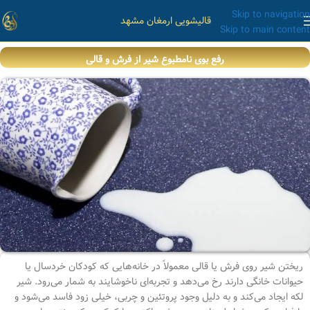
Skip to navigation
قالیشویی ارمغان مشهد
Skip to main content
رفع بوی نامطبوع شیر از فرش و قالی
ریختن شیر روی فرش یا قالی معمولاً در خانه‌هایی که کودکان خردسال یا
حیوانات خانگی دارند رخ می‌دهد و تجربه‌ای ناخوشایند به شمار می‌رود. شیر
لکه ایجاد می‌کند و به دلیل وجود پروتئین و چربی، خیلی زود فاسد می‌شود و