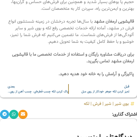
حجیم یا بوهای بسیار شدید و همچنین برای فرش‌های حساس و گران‌بها،
بهترین و ایمن‌ترین راه، سپردن کار به متخصصان است.
قالیشویی ارمغان مشهد
با سال‌ها تجربه درخشان در زمینه شستشوی انواع
فرش در مشهد، آماده ارائه خدمات تخصصی رفع لکه و بوی شیر و سایر
آلودگی‌ها از فرش‌های شماست. ما تضمین می‌کنیم که فرش شما را تمیز،
خوشبو و با حفظ کامل کیفیت به شما تحویل دهیم.
برای دریافت مشاوره رایگان و استفاده از خدمات تخصصی ما با قالیشویی
ارمغان مشهد تماس بگیرید.
پاکیزگی و آرامش را به خانه خود هدیه دهید.
قبل
بعدی
تمیز کردن لکه جوهر خودکار از روی مبل
پاک کردن لکه چسب قطره‌ای، چسب آهن از روی فرش و قالی
بوی شیر
|
شیر
|
فرش
|
لکه
اشتراک گذاری: