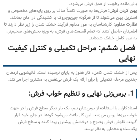
باقی‌مانده رطوبت از عمق فرش می‌شود.
پهن کردن فرش:
فرش‌ها به صورت کاملاً صاف بر روی پایه‌های مخصوص و
استریل پهن می‌شوند تا از هرگونه چین‌وچروک یا کشیدگی در امان بمانند.
نظارت مداوم:
کارشناسان به طور مداوم فرآیند خشک شدن را زیر نظر دارند تا
اطمینان حاصل کنند که تمام قسمت‌های فرش، به ویژه بخش‌های ضخیم‌تر،
به طور کامل خشک شده‌اند.
فصل ششم: مراحل تکمیلی و کنترل کیفیت
نهایی
پس از خشک شدن کامل، کار هنوز به پایان نرسیده است. قالیشویی ارمغان
چندین مرحله تکمیلی را برای ارائه یک فرش بی‌نقص به مشتری اجرا می‌کند.
1. برس‌زنی نهایی و تنظیم خواب فرش:
استادکاران با استفاده از برس‌های نرم، یک بار دیگر سطح فرش را در جهت
خواب پرزها برس می‌زنند. این کار باعث می‌شود گره‌ها در جای خود قرار
گیرند، نقوش فرش وضوح و درخشش بیشتری پیدا کنند و سطح فرش
یکدست و مخملی به نظر برسد.