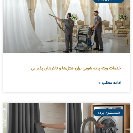
خدمات ویژه پرده شویی برای هتل‌ها و تالارهای پذیرایی
ادامه مطلب »
شستشوی پرده