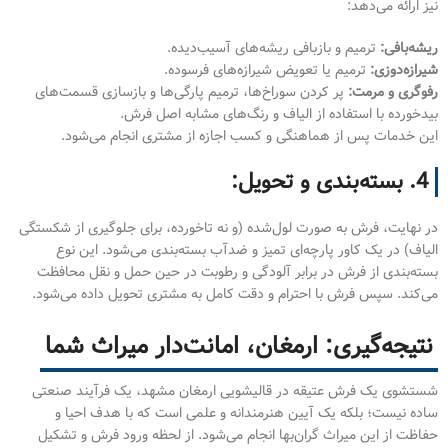
نیز ارائه می‌دهد:
ریشه‌بافی:
ترمیم و بازبافی ریشه‌های آسیب‌دیده.
شیرازه‌دوزی:
ترمیم یا تعویض شیرازه‌های فرسوده.
رفوگری و مرمت:
پر کردن سوراخ‌ها، ترمیم پارگی‌ها و بازسازی قسمت‌های
بیدخورده با استفاده از الیاف و رنگ‌های مشابه اصل فرش.
این خدمات پس از هماهنگی و کسب اجازه از مشتری انجام می‌شود.
4. بسته‌بندی و تحویل:
در نهایت، فرش به صورت لول‌شده (و نه تاخورده، برای جلوگیری از شکستگی
الیاف) در یک کاور پارچه‌ای تمیز و ضدآب بسته‌بندی می‌شود. این نوع
بسته‌بندی از فرش در برابر آلودگی و رطوبت در حین حمل و نقل محافظت
می‌کند. سپس فرش با احترام و دقت کامل به مشتری تحویل داده می‌شود.
نتیجه‌گیری: ارمغان، امانت‌دار میراث شما
شستشوی یک فرش عتیقه در قالیشویی ارمغان مشهد، یک فرآیند صنعتی
ساده نیست؛ بلکه یک آیین هنرمندانه و علمی است که با هدف احیا و
حفاظت از این میراث گران‌بها انجام می‌شود. از لحظه ورود فرش و تشکیل