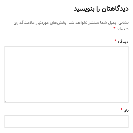
دیدگاهتان را بنویسید
نشانی ایمیل شما منتشر نخواهد شد.
بخش‌های موردنیاز علامت‌گذاری
*
شده‌اند
*
دیدگاه
*
نام