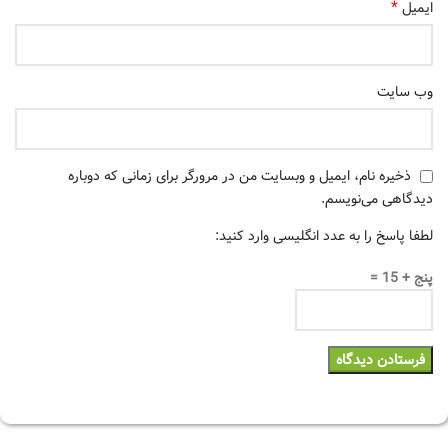
*
ایمیل
وب‌ سایت
ذخیره نام، ایمیل و وبسایت من در مرورگر برای زمانی که دوباره
دیدگاهی می‌نویسم.
لطفا پاسخ را به عدد انگلیسی وارد کنید:
پنج + 15 =