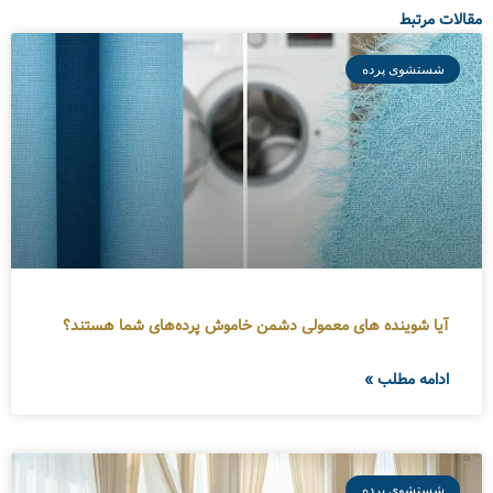
مقالات مرتبط
شستشوی پرده
آیا شوینده های معمولی دشمن خاموش پرده‌های شما هستند؟
ادامه مطلب »
شستشوی پرده