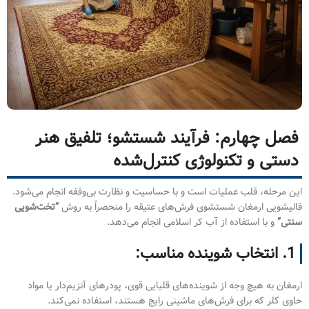
فصل چهارم: فرآیند شستشو؛ تلفیق هنر
دستی و تکنولوژی کنترل‌شده
این مرحله، قلب عملیات است و با حساسیت و نظارت بی‌وقفه انجام می‌شود.
قالیشویی ارمغان شستشوی فرش‌های عتیقه را منحصراً به روش
“تخت‌شویی
سنتی”
و با استفاده از آب کر اسلامی انجام می‌دهد.
1. انتخاب شوینده مناسب:
ارمغان به هیچ وجه از شوینده‌های قلیایی قوی، پودرهای آنزیم‌دار یا مواد
حاوی کلر که برای فرش‌های ماشینی رایج هستند، استفاده نمی‌کند.