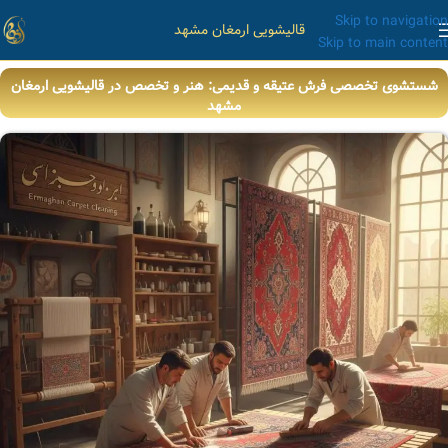
Skip to navigation
قالیشویی ارمغان مشهد
Skip to main content
شستشوی تخصصی فرش عتیقه و قدیمی: هنر و تخصص در قالیشویی ارمغان
مشهد