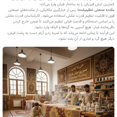
کمترین تنش فیزیکی را به ساختار فرش وارد می‌کند.
مکنده صنعتی تنظیم‌شده:
پس از غبارگیری مکانیکی، از مکنده‌های صنعتی
قوی با قابلیت تنظیم قدرت مکش استفاده می‌شود. کارشناسان قدرت مکش
را بر اساس استحکام و قدمت فرش تنظیم می‌کنند تا ضمن خارج کردن
باقی‌مانده غبار، هیچ آسیبی به گره‌ها و الیاف وارد نشود.
این فرآیند تا زمانی ادامه می‌یابد که با ضربه زدن آرام دست به پشت فرش،
دیگر هیچ گرد و غباری از آن بلند نشود.