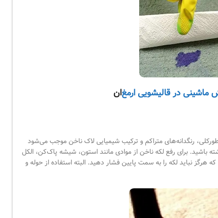
ش ماشینی در قالیشویی ارمغ
ان
ورکلی، رنگدانه‌های متراکم و ترکیب شیمیایی لاک ناخن موجب می‌شود
ته باشید. برای رفع لکه ناخن از موادی مانند استون، شیشه‌ پاک‌کن، الکل
ه هرگز نباید لکه را به سمت پایین فشار دهید. البته استفاده از حوله و