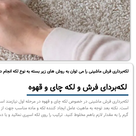
لکه‌برداری فرش ماشینی را می توان به روش های زیر بسته به نوع لکه انجام دا
لکه‌بردای فرش و لکه چای و قهوه
لکه‌برداری فرش ماشینی در خصوص لکه چای و قهوه در مرحله اول نیازمند 
است. نکته بعد توجه به ماهیت عامل ایجاد کننده لکه و ماده مناسب جهت ا
گرم را به مقدار لازم باهم مخلوط کنید. ترکیب را روی لکه اسپری نمائید و با د