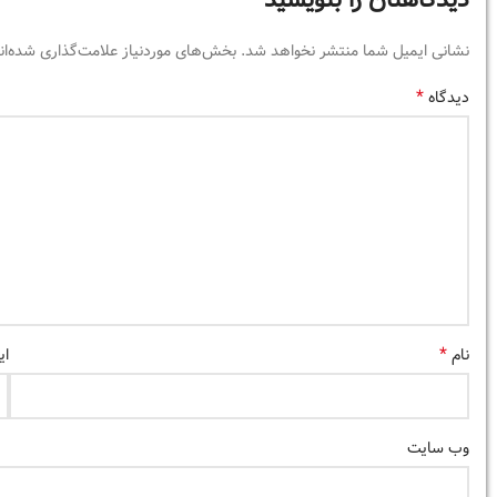
دیدگاهتان را بنویسید
نشانی ایمیل شما منتشر نخواهد شد.
بخش‌های موردنیاز علامت‌گذاری شده‌ان
*
دیدگاه
*
نام
ای
وب‌ سایت