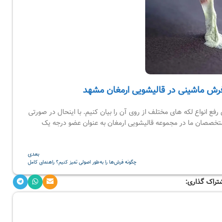
فرش ماشینی در قالیشویی ارمغان مشهد
ع انواع لکه های مختلف از روی آن را بیان کنیم. با اینحال در صورتی
و متخصصان ما در مجموعه قالیشویی ارمغان به عنوان عضو درجه یک
بعدی
چگونه فرش‌ها را به‌طور اصولی تمیز کنیم؟ راهنمای کامل
تراک گذاری: