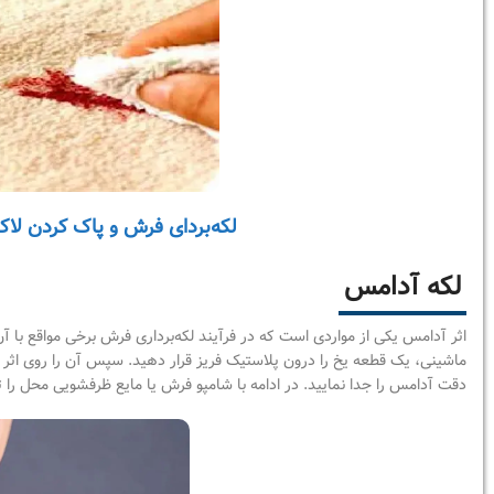
لکه‌بردای فرش و پاک کردن لا
لکه آدامس
اثر آدامس یکی از مواردی است که در فرآیند لکه‌برداری فرش برخی مواقع با 
ماشینی، یک قطعه یخ را درون پلاستیک فریز قرار دهید. سپس آن را روی اثر 
دقت آدامس را جدا نمایید. در ادامه با شامپو فرش یا مایع ظرفشویی محل را ت