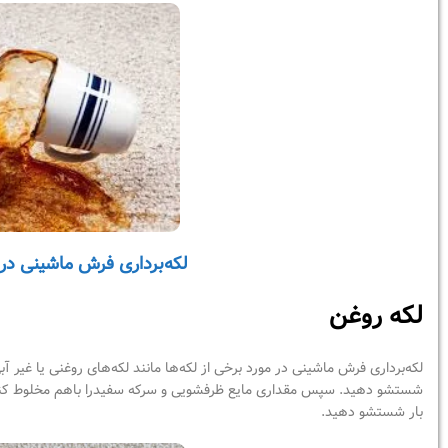
لکه‌برداری فرش ماشینی در
لکه روغن
لکه‌برداری فرش ماشینی در مورد برخی از لکه‌ها مانند لکه‌های روغنی یا غیر آبی
شستشو دهید. سپس مقداری مایع ظرفشویی و سرکه سفیدرا باهم مخلوط کنید. ت
بار شستشو دهید.