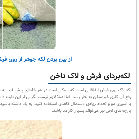
از بین بردن لکه جوهر از روی فر
لکه‌بردای فرش و لاک ناخن
لکه لاک روی فرش اتفاقاتی است که ممکن است در هر خانه‌ای پیش آید. به ط
رفع آن کاری غیرممکن به نظر رسد. اما اصلا لازم نیست نگرانی از این بابت داش
یا اسپری مو و تعداد زیادی دستمال کاغذی استفاده کنید. به یاد داشته باشید ک
پارچه‌های نخی نیز می‌تواند بسیار کارامد باشد.