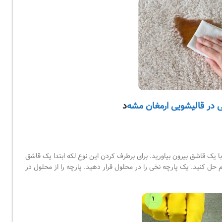
 در قالیشویی ارمغان مشه
د
ا یک قاشق بیرون بیاورید. برای برطرف کردن این نوع لکه ابتدا یک قاشق
 کنید. یک پارچه نخی را در محلول قرار دهید. پارچه را از محلول در