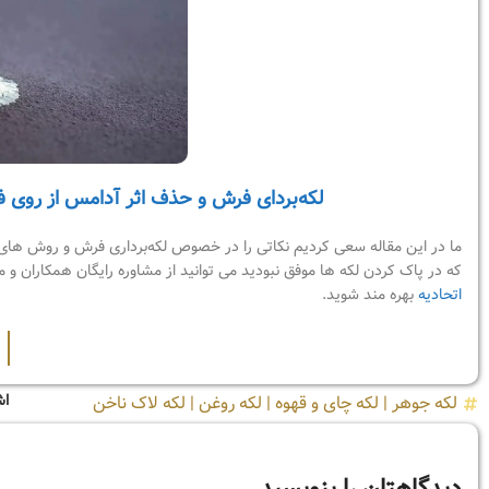
لکه‌بردای فرش و حذف اثر آدامس از روی 
ما در این مقاله سعی کردیم نکاتی را در خصوص لکه‌برداری فرش و روش های رف
که در پاک کردن لکه ها موفق نبودید می توانید از مشاوره رایگان همکاران 
اتحادیه
بهره مند شوید.
اش
لکه جوهر
|
لکه چای و قهوه
|
لکه روغن
|
لکه لاک ناخن