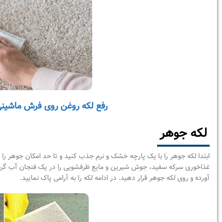
رفع لکه روغن روی فرش ماشینی
لکه جوهر
ابتدا لکه جوهر را با یک پارچه خشک و نرم جذب کنید و تا حد امکان جوهر را ب
غذاخوری سرکه سفید، جوش شیرین و مایع ظرفشویی را در یک فنجان آب گرم حل
آورده و روی لکه جوهر قرار دهید. در ادامه لکه را به آرامی پاک نمایید.