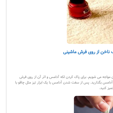
ک ناخن از روی فرش ماشینی
آن مواجه می شویم. برای پاک کردن لکه آدامس و اثر آن از روی فرش
آدامس بگذارید. پس از سفت شدن آدامس با یک ابزار تیز مثل چاقو با
میز کنید.