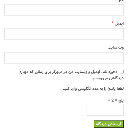
*
ایمیل
وب‌ سایت
ذخیره نام، ایمیل و وبسایت من در مرورگر برای زمانی که دوباره
دیدگاهی می‌نویسم.
لطفا پاسخ را به عدد انگلیسی وارد کنید:
پنج × 2 =