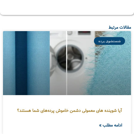
مقالات مرتبط
شستشوی پرده
آیا شوینده های معمولی دشمن خاموش پرده‌های شما هستند؟
ادامه مطلب »