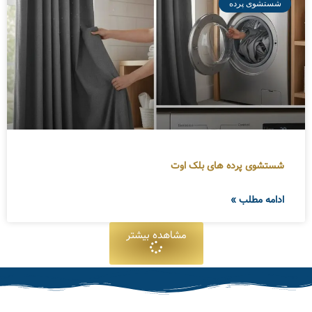
شستشوی پرده
شستشوی پرده های بلک اوت
ادامه مطلب »
مشاهده بیشتر