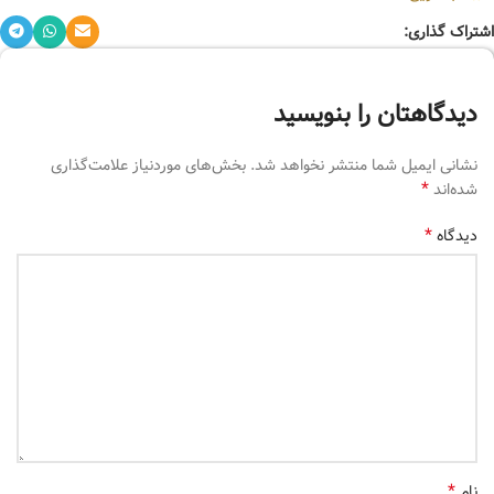
اشتراک گذاری:
دیدگاهتان را بنویسید
نشانی ایمیل شما منتشر نخواهد شد.
بخش‌های موردنیاز علامت‌گذاری
*
شده‌اند
*
دیدگاه
*
نام