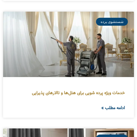
شستشوی پرده
خدمات ویژه پرده شویی برای هتل‌ها و تالارهای پذیرایی
ادامه مطلب »