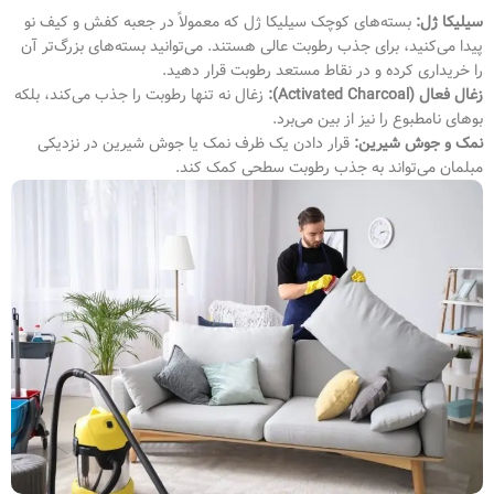
سیلیکا ژل:
بسته‌های کوچک سیلیکا ژل که معمولاً در جعبه کفش و کیف نو
پیدا می‌کنید، برای جذب رطوبت عالی هستند. می‌توانید بسته‌های بزرگ‌تر آن
را خریداری کرده و در نقاط مستعد رطوبت قرار دهید.
زغال فعال (Activated Charcoal):
زغال نه تنها رطوبت را جذب می‌کند، بلکه
بوهای نامطبوع را نیز از بین می‌برد.
نمک و جوش شیرین:
قرار دادن یک ظرف نمک یا جوش شیرین در نزدیکی
مبلمان می‌تواند به جذب رطوبت سطحی کمک کند.