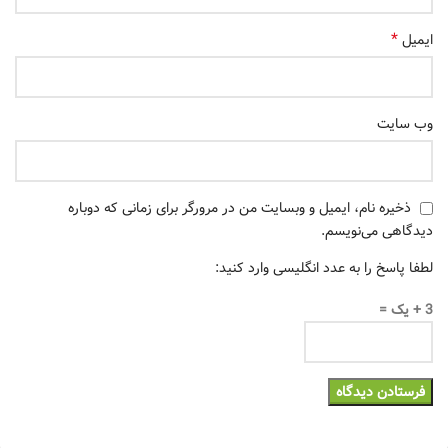
*
ایمیل
وب‌ سایت
ذخیره نام، ایمیل و وبسایت من در مرورگر برای زمانی که دوباره
دیدگاهی می‌نویسم.
لطفا پاسخ را به عدد انگلیسی وارد کنید:
3 + یک =