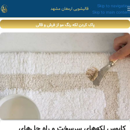
Skip to navigation
قالیشویی ارمغان مشهد
Skip to main content
پاک کردن لکه رنگ مو از فرش و قالی
کابوس لکه‌های سرسخت و راه حل‌های