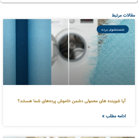
مقالات مرتبط
شستشوی پرده
آیا شوینده های معمولی دشمن خاموش پرده‌های شما هستند؟
ادامه مطلب »