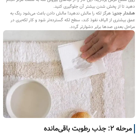
دهید تا از پخش شدن بیشتر آن جلوگیری کنید.
هشدار جدی:
هرگز لکه را مالش ندهید! مالش دادن باعث می‌شود رنگ به
عمق بیشتری از الیاف نفوذ کند، سطح لکه گسترده‌تر شود و کار لکه‌بری در
مراحل بعدی صدها برابر دشوارتر گردد.
مرحله ۲: جذب رطوبت باقی‌مانده