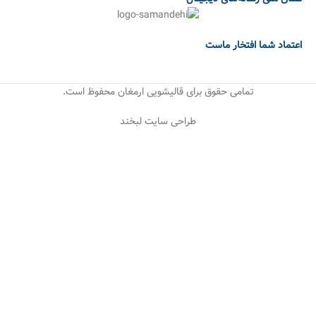
اعتماد شما افتخار ماست
تمامی حقوق برای قالیشویی ارمغان محفوظ است.
طراحی سایت لبخند