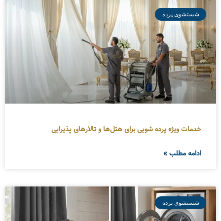
شستشوی پرده
خدمات ویژه پرده شویی برای هتل‌ها و تالارهای پذیرایی
ادامه مطلب »
شستشوی پرده