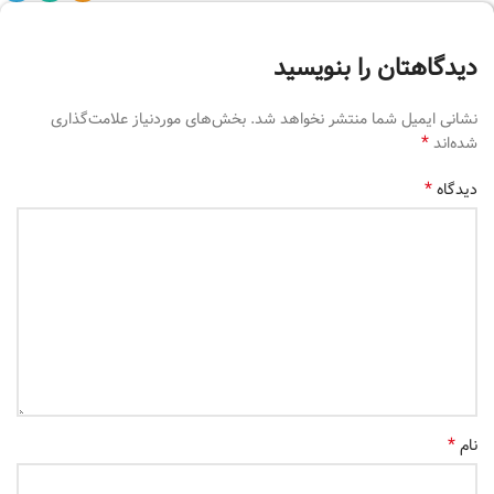
دیدگاهتان را بنویسید
نشانی ایمیل شما منتشر نخواهد شد.
بخش‌های موردنیاز علامت‌گذاری
*
شده‌اند
*
دیدگاه
*
نام