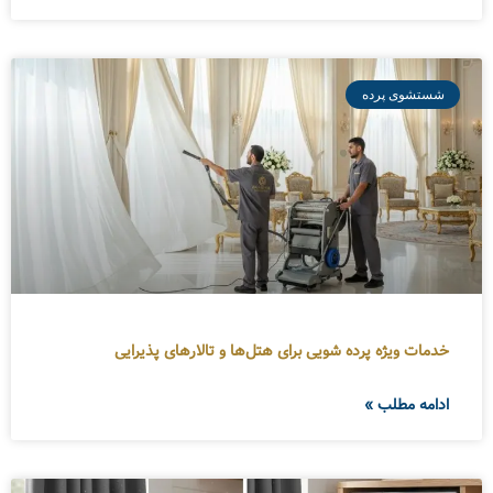
شستشوی پرده
خدمات ویژه پرده شویی برای هتل‌ها و تالارهای پذیرایی
ادامه مطلب »