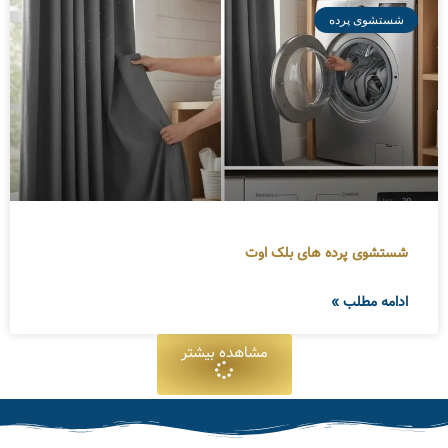
شستشوی پرده
شستشوی پرده های بلک اوت
ادامه مطلب »
مشاهده بیشتر