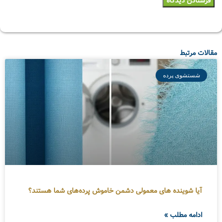
مقالات مرتبط
شستشوی پرده
آیا شوینده های معمولی دشمن خاموش پرده‌های شما هستند؟
ادامه مطلب »