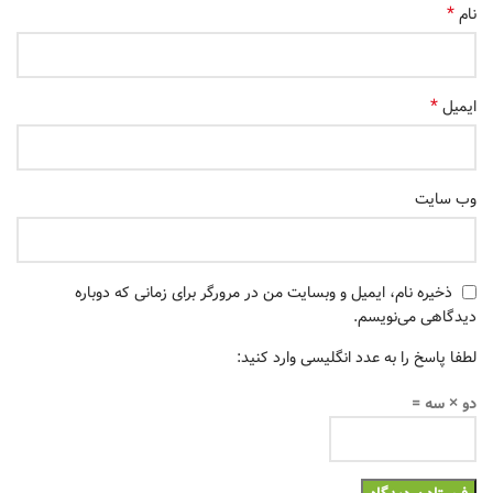
*
نام
*
ایمیل
وب‌ سایت
ذخیره نام، ایمیل و وبسایت من در مرورگر برای زمانی که دوباره
دیدگاهی می‌نویسم.
لطفا پاسخ را به عدد انگلیسی وارد کنید:
دو × سه =