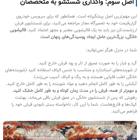
اصل سوم: واگذاری شستشو به متخصصان
این مهم‌ترین اصل پیشگیرانه است. همانطور که برای سرویس خودروی
گران‌قیمت خود به تعمیرگاه مجاز مراجعه می‌کنید، برای شستشوی فرش
ارزشمندتان نیز باید به یک قالیشویی معتبر و مجهز اعتماد کنید.
قالیشویی
خانگی، بزرگ‌ترین عامل ایجاد پوسیدگی‌های پنهان است.
شما در منزل هرگز نمی‌توانید:
گرد و غبار را به صورت عمیق از تار و پود فرش خارج کنید.
از شوینده‌های استاندارد و متناسب با جنس الیاف استفاده کنید (شوینده‌های
خانگی اغلب قلیایی هستند و به رنگ و الیاف آسیب می‌زنند).
آبکشی را به طور کامل انجام دهید و مواد شوینده را به طور کامل خارج کنید.
و مهم‌تر از همه، فرش را در مدت زمان کوتاه و به طور کامل خشک کنید.
رطوبتی که پس از شستشوی خانگی در عمق فرش باقی می‌ماند، بهشت
کپک‌ها و قارچ‌هاست. شما با این کار، ناخواسته بستر نابودی فرش خود را
فراهم می‌کنید.