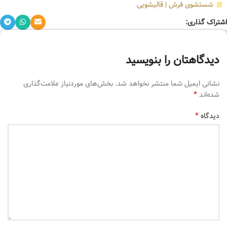
شستشوی فرش
|
قالیشویی
اشتراک گذاری:
دیدگاهتان را بنویسید
نشانی ایمیل شما منتشر نخواهد شد.
بخش‌های موردنیاز علامت‌گذاری
*
شده‌اند
*
دیدگاه