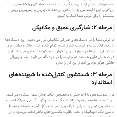
همه مهم‌تر، علائم اولیه پوسیدگی یا نقاط ضعف ساختاری را شناسایی
می‌کنیم. این کارشناسی به ما امکان می‌دهد تا بهترین و ایمن‌ترین روش
شستشو را برای فرش شما انتخاب کنیم.
مرحله ۲: غبارگیری عمیق و مکانیکی
ما فرش شما را در دستگاه‌های غبارگیر مکانیکی قرار می‌دهیم. این دستگاه‌ها
با ایجاد ارتعاشات و ضربات کنترل‌شده، تمام گرد و غبار، خاک و ذرات ریزی را
که در طی سال‌ها در عمق تار و پود فرش نفوذ کرده‌اند، خارج می‌کنند. این
ذرات همان‌هایی هستند که رطوبت را در خود نگه می‌دارند. یک جاروبرقی
خانگی هرگز توانایی انجام این کار را ندارد.
مرحله ۳: شستشوی کنترل‌شده با شوینده‌های
استاندارد
ما از شوینده‌های با pH خنثی و مخصوص الیاف فرش شما استفاده می‌کنیم.
این شوینده‌ها ضمن قدرت پاک‌کنندگی بالا، هیچ‌گونه آسیبی به رنگدانه‌ها و
ساختار پروتئینی یا سلولزی الیاف وارد نمی‌کنند. کل فرایند شستشو توسط
ماشین‌آلات اتوماتیک و تحت نظارت تکنسین‌های ماهر انجام می‌شود تا از