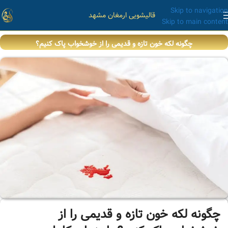
Skip to navigation
قالیشویی ارمغان مشهد
Skip to main content
چگونه لکه خون تازه و قدیمی را از خوشخواب پاک کنیم؟
چگونه لکه خون تازه و قدیمی را از