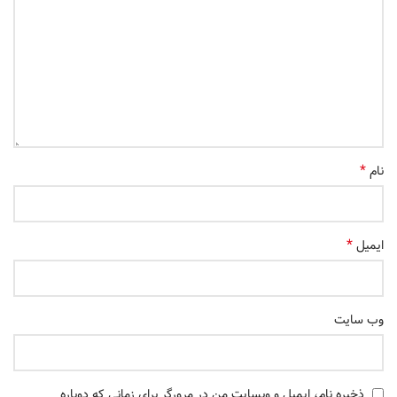
*
نام
*
ایمیل
وب‌ سایت
ذخیره نام، ایمیل و وبسایت من در مرورگر برای زمانی که دوباره