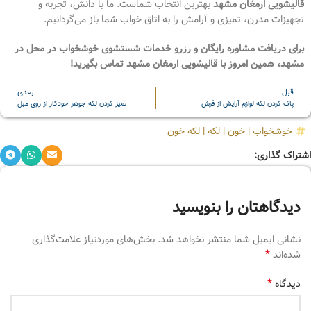
قالیشویی ارمغان مشهد
بهترین انتخاب شماست. ما با دانش، تجربه و
تجهیزات مدرن، تمیزی و آرامش را به اتاق خواب شما باز می‌گردانیم.
برای دریافت مشاوره رایگان و رزرو خدمات شستشوی خوشخواب در محل در
مشهد، همین امروز با قالیشویی ارمغان مشهد تماس بگیرید!
قبل
بعدی
پاک کردن لکه لوازم آرایش از فرش
تمیز کردن لکه جوهر خودکار از روی مبل
خوشخواب
|
خون
|
لکه
|
لکه خون
اشتراک گذاری:
دیدگاهتان را بنویسید
نشانی ایمیل شما منتشر نخواهد شد.
بخش‌های موردنیاز علامت‌گذاری
*
شده‌اند
*
دیدگاه