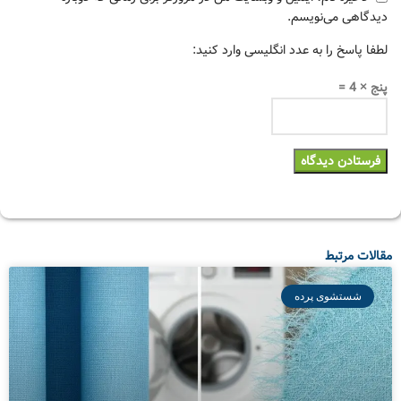
دیدگاهی می‌نویسم.
لطفا پاسخ را به عدد انگلیسی وارد کنید:
پنج × 4 =
مقالات مرتبط
شستشوی پرده