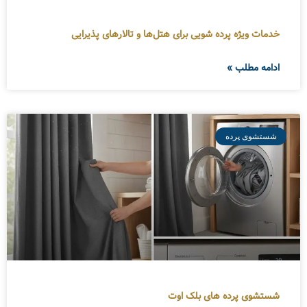
خدمات ویژه پرده شویی برای هتل‌ها و تالارهای پذیرایی
ادامه مطلب »
شستشوی پرده
شستشوی پرده های بلک اوت