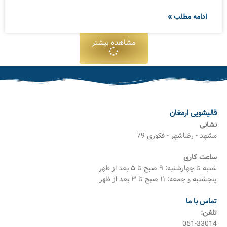
ادامه مطلب »
مشاهده بیشتر
قالیشویی ارمغان
نشانی
مشهد - رضاشهر - فکوری 79
ساعت کاری
شنبه تا چهارشنبه: ۹ صبح تا ۵ بعد از ظهر
پنجشنبه و جمعه: ۱۱ صبح تا ۳ بعد از ظهر
تماس با ما
تلفن:
051-33014