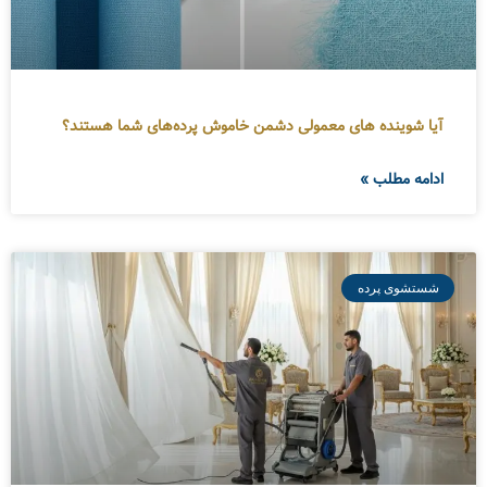
آیا شوینده های معمولی دشمن خاموش پرده‌های شما هستند؟
ادامه مطلب »
شستشوی پرده