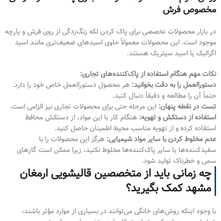
مخصوص فرش
در بازار محصولات تخصصی برای پاک کردن لکه زنگ‌زدگی از روی فرش و پارچه
موجود است. این محصولات معمولاً حاوی اسیدهای ضعیف‌تری مانند اسید
اگزالیک یا اسید سیتریک هستند.
نکات مهم هنگام استفاده از پاک‌کننده‌های تجاری:
دستورالعمل را به دقت بخوانید:
هر محصول دستورالعمل خاص خود را دارد.
حتماً آن را مطالعه و دقیقاً دنبال کنید.
تست در نقطه پنهان:
این مرحله حتی برای محصولات تجاری نیز الزامی است.
استفاده از دستکش و تهویه:
هنگام کار با این مواد، از دستکش محافظ
استفاده کرده و از تهویه مناسب محیط اطمینان حاصل کنید.
عدم مخلوط کردن با سایر مواد شیمیایی:
هرگز این محصولات را با
سفیدکننده‌ها یا سایر پاک‌کننده‌ها مخلوط نکنید، زیرا ممکن است گازهای
سمی و خطرناک تولید شود.
چه زمانی باید از متخصصین قالیشویی ارمغان
مشهد کمک بگیرید؟
با وجود اینکه روش‌های خانگی می‌توانند در بسیاری از موارد مؤثر باشند،