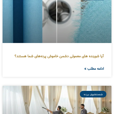
آیا شوینده های معمولی دشمن خاموش پرده‌های شما هستند؟
ادامه مطلب »
شستشوی پرده