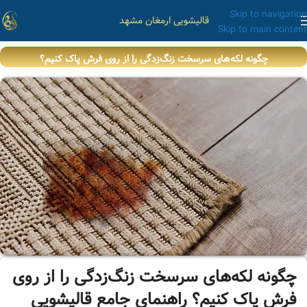
Skip to navigation
قالیشویی ارمغان مشهد
Skip to main content
چگونه لکه‌های سرسخت زنگ‌زدگی را از روی فرش پاک کنیم؟
چگونه لکه‌های سرسخت زنگ‌زدگی را از روی
فرش پاک کنیم؟ راهنمای جامع قالیشویی