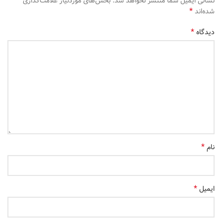
نشانی ایمیل شما منتشر نخواهد شد.
بخش‌های موردنیاز علامت‌گذاری
*
شده‌اند
*
دیدگاه
*
نام
*
ایمیل