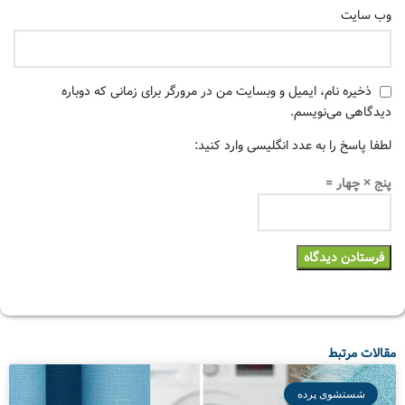
وب‌ سایت
ذخیره نام، ایمیل و وبسایت من در مرورگر برای زمانی که دوباره
دیدگاهی می‌نویسم.
لطفا پاسخ را به عدد انگلیسی وارد کنید:
پنج × چهار =
مقالات مرتبط
شستشوی پرده