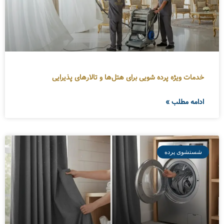
خدمات ویژه پرده شویی برای هتل‌ها و تالارهای پذیرایی
ادامه مطلب »
شستشوی پرده