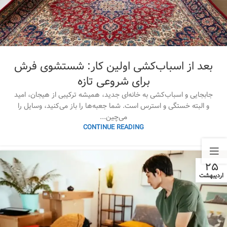
بعد از اسباب‌کشی اولین کار: شستشوی فرش
برای شروعی تازه
جابجایی و اسباب‌کشی به خانه‌ای جدید، همیشه ترکیبی از هیجان، امید
و البته خستگی و استرس است. شما جعبه‌ها را باز می‌کنید، وسایل را
می‌چین...
CONTINUE READING
۲۵
اردیبهشت