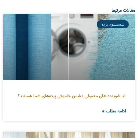
مقالات مرتبط
شستشوی پرده
آیا شوینده های معمولی دشمن خاموش پرده‌های شما هستند؟
ادامه مطلب »