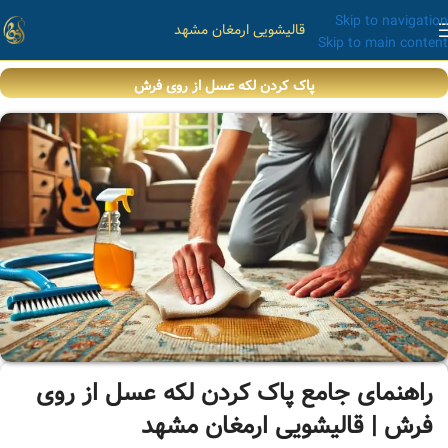
Skip to navigation
قالیشویی ارمغان مشهد
Skip to main content
پاک کردن لکه عسل از روی فرش
راهنمای جامع پاک کردن لکه عسل از روی
فرش | قالیشویی ارمغان مشهد