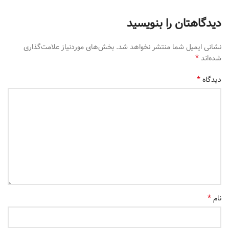
دیدگاهتان را بنویسید
نشانی ایمیل شما منتشر نخواهد شد.
بخش‌های موردنیاز علامت‌گذاری
*
شده‌اند
*
دیدگاه
*
نام