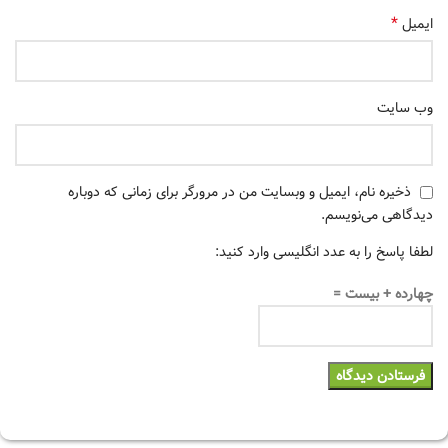
*
ایمیل
وب‌ سایت
ذخیره نام، ایمیل و وبسایت من در مرورگر برای زمانی که دوباره
دیدگاهی می‌نویسم.
لطفا پاسخ را به عدد انگلیسی وارد کنید:
چهارده + بیست =