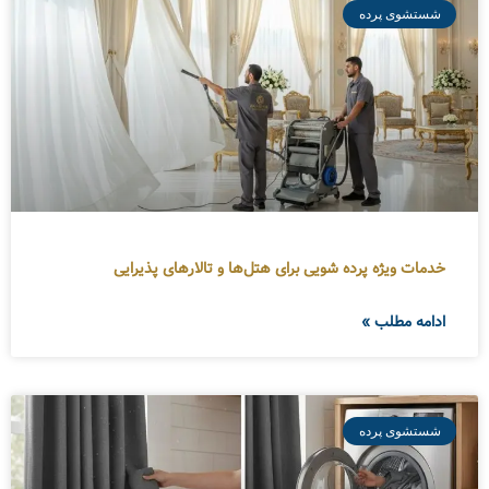
شستشوی پرده
خدمات ویژه پرده شویی برای هتل‌ها و تالارهای پذیرایی
ادامه مطلب »
شستشوی پرده